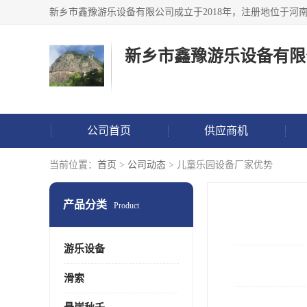
新乡市鑫豫游乐设备有限
公司首页
供应商机
当前位置：
首页
>
公司动态
> 儿童乐园设备厂家优势
产品分类
Product
游乐设备
滑索