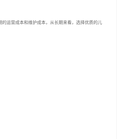
期的运营成本和维护成本，从长期来看，选择优质的儿