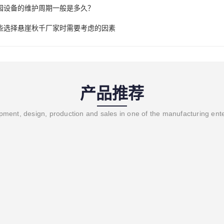
园设备的维护周期一般是多久？
些选择悬崖秋千厂家时需要考虑的因素
产品推荐
ment, design, production and sales in one of the manufacturing ent