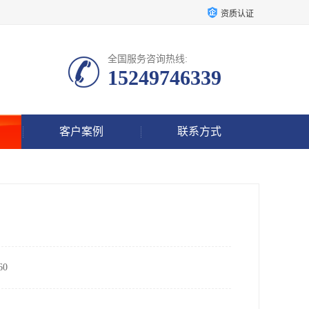
资质认证
全国服务咨询热线:
15249746339
客户案例
联系方式
0