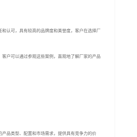
任和认可，具有较高的品牌度和美誉度，客户在选择厂
，客户可以通过参观这些案例，直观地了解厂家的产品
的产品类型、配置和市场需求，提供具有竞争力的价