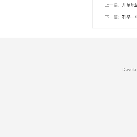
上一篇：
儿童乐
下一篇：
列举一
Develop