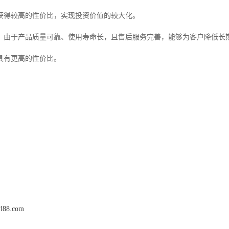
获得较高的性价比，实现投资价值的较大化。
：由于产品质量可靠、使用寿命长，且售后服务完善，能够为客户降低长
具有更高的性价比。
yl88.com