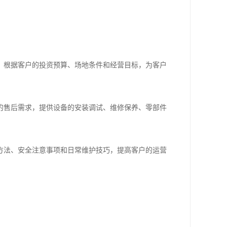
，根据客户的投资预算、场地条件和经营目标，为客户
的售后需求，提供设备的安装调试、维修保养、零部件
方法、安全注意事项和日常维护技巧，提高客户的运营