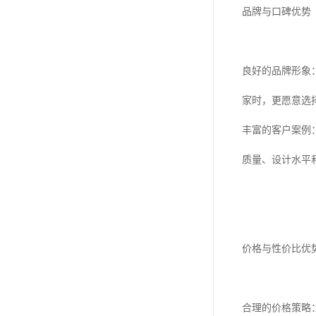
品牌与口碑优势
良好的品牌形象
家时，更愿意选
丰富的客户案例
质量、设计水平
价格与性价比优
合理的价格策略