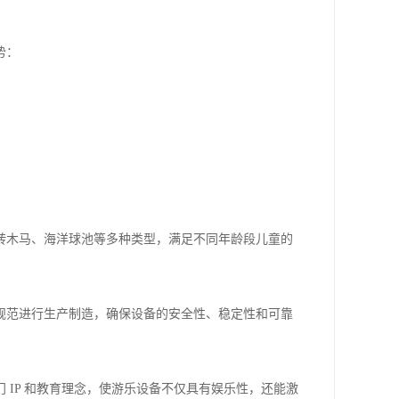
势：
转木马、海洋球池等多种类型，满足不同年龄段儿童的
规范进行生产制造，确保设备的安全性、稳定性和可靠
IP 和教育理念，使游乐设备不仅具有娱乐性，还能激