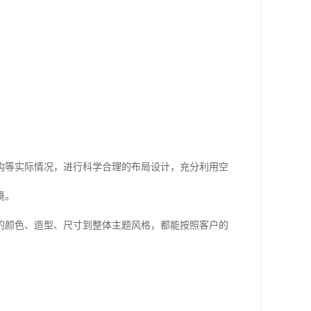
构等实际情况，进行科学合理的布局设计，充分利用空
境。
的颜色、造型、尺寸到整体主题风格，都能按照客户的