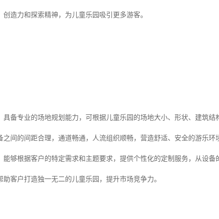
、创造力和探索精神，为儿童乐园吸引更多游客。
：具备专业的场地规划能力，可根据儿童乐园的场地大小、形状、建筑结
备之间的间距合理，通道畅通，人流组织顺畅，营造舒适、安全的游乐环
：能够根据客户的特定需求和主题要求，提供个性化的定制服务，从设备
帮助客户打造独一无二的儿童乐园，提升市场竞争力。