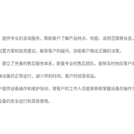
：提供专业的咨询服务，帮助客户了解产品特点、性能、适用范围等信息
配置方案和投资建议，解答客户的疑问，协助客户做出正确的决策。
：建立了完善的售后服务体系，配备专业的售后团队，能够及时响应客户
保设备的正常运行，减少停机时间，客户的经营收益。
户提供设备操作和维护培训，使客户的工作人员能够熟练掌握设备的操作
设备的安全运行和高效使用。