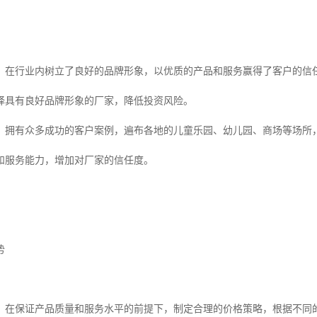
：在行业内树立了良好的品牌形象，以优质的产品和服务赢得了客户的信
择具有良好品牌形象的厂家，降低投资风险。
：拥有众多成功的客户案例，遍布各地的儿童乐园、幼儿园、商场等场所
和服务能力，增加对厂家的信任度。
势
：在保证产品质量和服务水平的前提下，制定合理的价格策略，根据不同