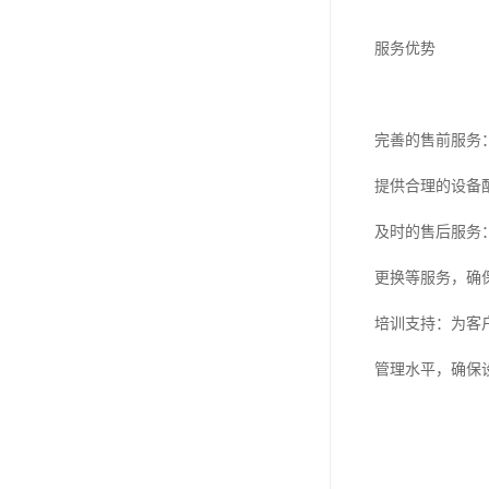
服务优势
完善的售前服务
提供合理的设备
及时的售后服务
更换等服务，确
培训支持：为客
管理水平，确保