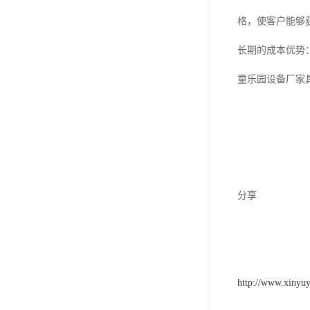
格，使客户能够
长期的成本优势
童乐园设备厂家
分享
http://www.xinyu