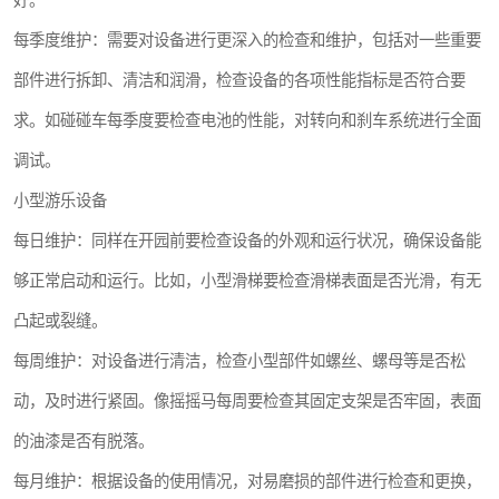
好。
每季度维护：需要对设备进行更深入的检查和维护，包括对一些重要
部件进行拆卸、清洁和润滑，检查设备的各项性能指标是否符合要
求。如碰碰车每季度要检查电池的性能，对转向和刹车系统进行全面
调试。
小型游乐设备
每日维护：同样在开园前要检查设备的外观和运行状况，确保设备能
够正常启动和运行。比如，小型滑梯要检查滑梯表面是否光滑，有无
凸起或裂缝。
每周维护：对设备进行清洁，检查小型部件如螺丝、螺母等是否松
动，及时进行紧固。像摇摇马每周要检查其固定支架是否牢固，表面
的油漆是否有脱落。
每月维护：根据设备的使用情况，对易磨损的部件进行检查和更换，