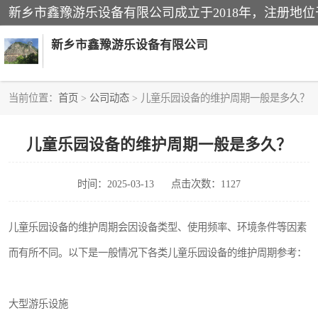
新乡市鑫豫游乐设备有限公司
当前位置：
首页
>
公司动态
> 儿童乐园设备的维护周期一般是多久？
游乐设备
儿童乐园设备的维护周期一般是多久？
悬崖秋千
时间：2025-03-13
点击次数：1127
轨道滑车
吊桥
儿童乐园设备的维护周期会因设备类型、使用频率、环境条件等因素
而有所不同。以下是一般情况下各类儿童乐园设备的维护周期参考：
滑道
趣桥
大型游乐设施