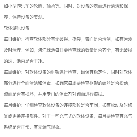
如小型游乐车的轮胎、轴承等。同时，对设备的表面进行清洁和保
养，保持设备的美观。
软体游乐设备
每日维护：检查软体部分有无破损、撕裂，表面是否清洁，如有污渍
及时清理。例如，海洋球池每日要检查球的数量是否齐全，有无破损
的球，池内是否干净。
每周维护：对软体设备的框架进行检查，确保其稳定性，同时对软体
部分进行全面清洁和消毒。如蹦床每周要检查框架的螺丝是否松动，
蹦面是否有损坏，并用专门的消毒剂对蹦面进行擦拭。
每月维护：仔细检查软体设备的连接部位是否牢固，如有松动及时修
复或更换连接部件。对于一些充气式的软体设备，每月要检查其充气
系统是否正常，有无漏气现象。