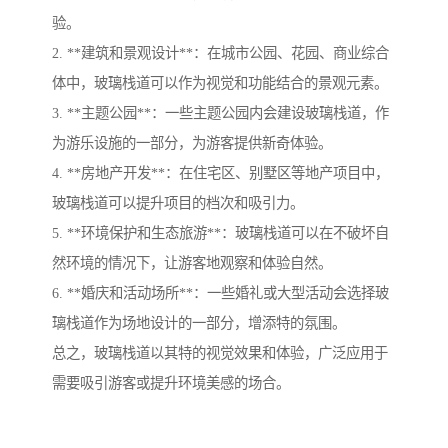
验。
2. **建筑和景观设计**：在城市公园、花园、商业综合
体中，玻璃栈道可以作为视觉和功能结合的景观元素。
3. **主题公园**：一些主题公园内会建设玻璃栈道，作
为游乐设施的一部分，为游客提供新奇体验。
4. **房地产开发**：在住宅区、别墅区等地产项目中，
玻璃栈道可以提升项目的档次和吸引力。
5. **环境保护和生态旅游**：玻璃栈道可以在不破坏自
然环境的情况下，让游客地观察和体验自然。
6. **婚庆和活动场所**：一些婚礼或大型活动会选择玻
璃栈道作为场地设计的一部分，增添特的氛围。
总之，玻璃栈道以其特的视觉效果和体验，广泛应用于
需要吸引游客或提升环境美感的场合。