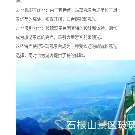
验。
6. **视野开阔**：由于其特点，玻璃观景台通常位于风
景优美的高处，视野开阔，适合摄影和观光。
7. **吸引力**：玻璃观景台因其特的设计和体验，通常
成为旅游景点的亮点，吸引大量游客前来观光。
这些特点使得玻璃观景台成为一种受欢迎的旅游和观光
选择，同时也为游客提供了特的体验。