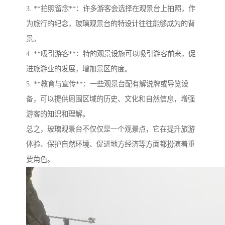
3. **拍照留念**：许多游客会选择在观景台上拍照，作
为旅行的纪念，玻璃观景台的特设计往往能够成为的背
景。
4. **吸引游客**：特的观景设施可以吸引游客前来，促
进旅游业的发展，增加景区的度。
5. **教育与宣传**：一些观景台配有解说牌或导览设
备，可以提供周围区域的历史、文化和自然信息，增强
游客的知识和理解。
总之，玻璃观景台不仅仅是一个观景点，它在提升旅游
体验、保护自然环境、促进地方经济等方面都扮演着重
要角色。