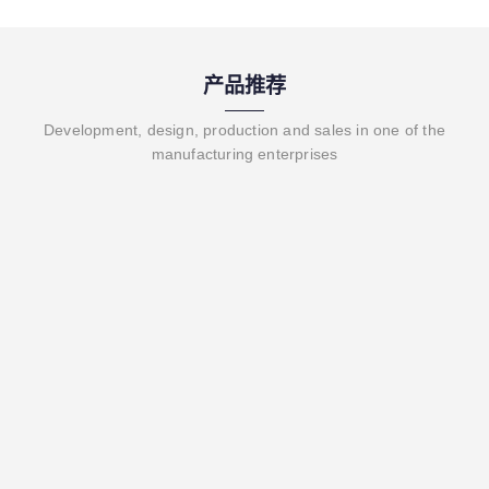
产品推荐
Development, design, production and sales in one of the
manufacturing enterprises