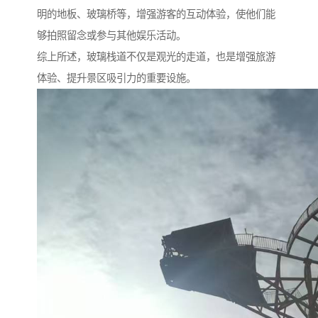
明的地板、玻璃桥等，增强游客的互动体验，使他们能
够拍照留念或参与其他娱乐活动。
综上所述，玻璃栈道不仅是观光的走道，也是增强旅游
体验、提升景区吸引力的重要设施。