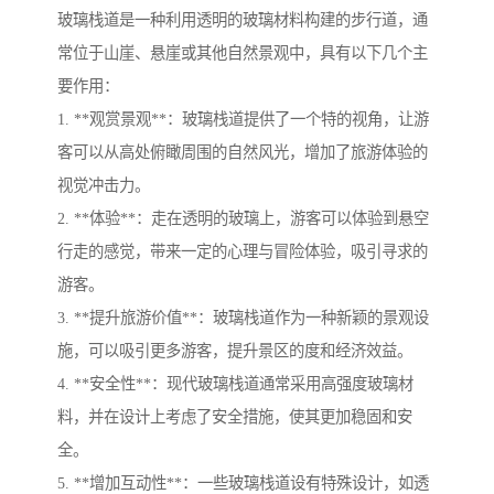
玻璃栈道是一种利用透明的玻璃材料构建的步行道，通
常位于山崖、悬崖或其他自然景观中，具有以下几个主
要作用：
1. **观赏景观**：玻璃栈道提供了一个特的视角，让游
客可以从高处俯瞰周围的自然风光，增加了旅游体验的
视觉冲击力。
2. **体验**：走在透明的玻璃上，游客可以体验到悬空
行走的感觉，带来一定的心理与冒险体验，吸引寻求的
游客。
3. **提升旅游价值**：玻璃栈道作为一种新颖的景观设
施，可以吸引更多游客，提升景区的度和经济效益。
4. **安全性**：现代玻璃栈道通常采用高强度玻璃材
料，并在设计上考虑了安全措施，使其更加稳固和安
全。
5. **增加互动性**：一些玻璃栈道设有特殊设计，如透