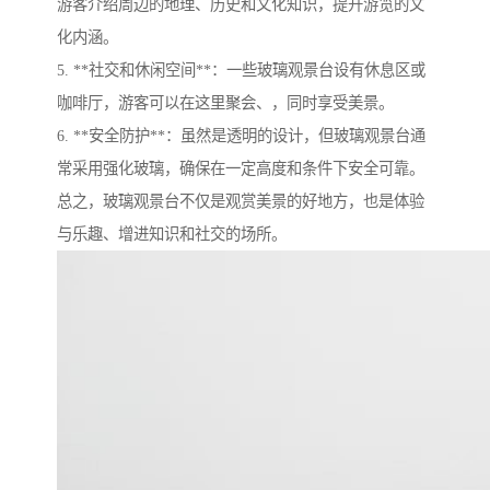
游客介绍周边的地理、历史和文化知识，提升游览的文
化内涵。
5. **社交和休闲空间**：一些玻璃观景台设有休息区或
咖啡厅，游客可以在这里聚会、，同时享受美景。
6. **安全防护**：虽然是透明的设计，但玻璃观景台通
常采用强化玻璃，确保在一定高度和条件下安全可靠。
总之，玻璃观景台不仅是观赏美景的好地方，也是体验
与乐趣、增进知识和社交的场所。