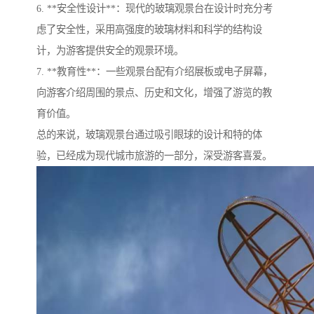
6. **安全性设计**：现代的玻璃观景台在设计时充分考
虑了安全性，采用高强度的玻璃材料和科学的结构设
计，为游客提供安全的观景环境。
7. **教育性**：一些观景台配有介绍展板或电子屏幕，
向游客介绍周围的景点、历史和文化，增强了游览的教
育价值。
总的来说，玻璃观景台通过吸引眼球的设计和特的体
验，已经成为现代城市旅游的一部分，深受游客喜爱。