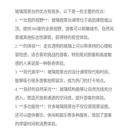
玻璃观景台的优点有很多，以下是一些主要的优点：
1. **壮观的视野**：玻璃观景台通常位于高层建筑或山
顶，提供360度的全景视野，游客可以俯瞰城市、自然风
景或其他标志性建筑，获得特的视觉体验。
2. **的体验**：走在透明的玻璃上可以带来特的心理和
冒险感，适合喜欢挑战的游客，特别是对胆量和高度敏
感的人来说是一种新奇体验。
3. **现代美学**：玻璃观景台的设计通常现代和时尚，
能够吸引很多游客拍照留念，成为热门的打卡地点。
4. **良好的自然采光**：玻璃结构能够让自然光线充分
透入，营造开放和通透的空间感，提升游客的体验。
5. **多功能性**：许多玻璃观景台不仅仅是观景设施，
还可以提供餐饮、休闲和娱乐等多种服务，增加了游客
的停留时间和消费体验。