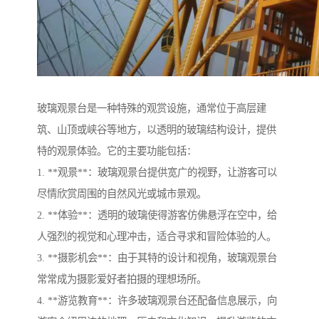
玻璃观景台是一种特殊的观赏设施，通常位于高层建
筑、山顶或峡谷等地方，以透明的玻璃结构设计，提供
特的观景体验。它的主要功能包括：
1. **观景**：玻璃观景台提供宽广的视野，让游客可以
尽情欣赏周围的自然风光或城市景观。
2. **体验**：透明的玻璃使得游客仿佛悬浮在空中，给
人强烈的视觉和心理冲击，适合寻求和冒险体验的人。
3. **摄影机会**：由于其特的设计和视角，玻璃观景台
常常成为摄影爱好者拍摄的理想场所。
4. **游览教育**：许多玻璃观景台还配备信息展示，向