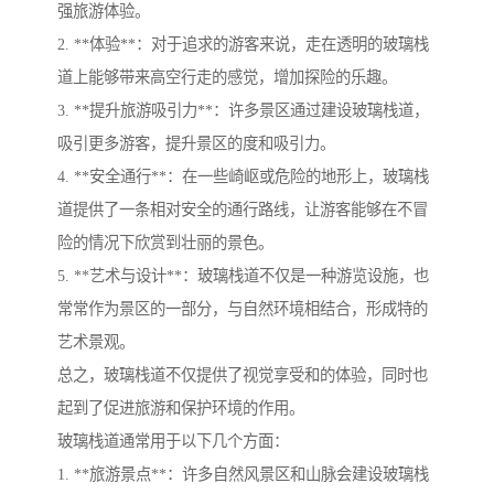
强旅游体验。
2. **体验**：对于追求的游客来说，走在透明的玻璃栈
道上能够带来高空行走的感觉，增加探险的乐趣。
3. **提升旅游吸引力**：许多景区通过建设玻璃栈道，
吸引更多游客，提升景区的度和吸引力。
4. **安全通行**：在一些崎岖或危险的地形上，玻璃栈
道提供了一条相对安全的通行路线，让游客能够在不冒
险的情况下欣赏到壮丽的景色。
5. **艺术与设计**：玻璃栈道不仅是一种游览设施，也
常常作为景区的一部分，与自然环境相结合，形成特的
艺术景观。
总之，玻璃栈道不仅提供了视觉享受和的体验，同时也
起到了促进旅游和保护环境的作用。
玻璃栈道通常用于以下几个方面：
1. **旅游景点**：许多自然风景区和山脉会建设玻璃栈