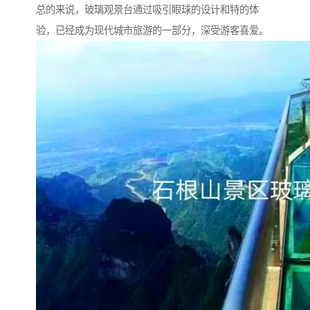
总的来说，玻璃观景台通过吸引眼球的设计和特的体
验，已经成为现代城市旅游的一部分，深受游客喜爱。