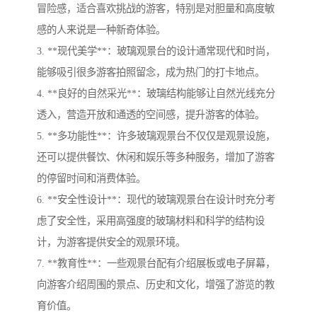
冒险感，适合喜欢挑战的游客，特别是对胆量和高度敏
感的人来说是一种新奇体验。
3. **现代美学**：玻璃观景台的设计通常现代和时尚，
能够吸引很多游客拍照留念，成为热门的打卡地点。
4. **良好的自然采光**：玻璃结构能够让自然光线充分
透入，营造开放和通透的空间感，提升游客的体验。
5. **多功能性**：许多玻璃观景台不仅仅是观景设施，
还可以提供餐饮、休闲和娱乐等多种服务，增加了游客
的停留时间和消费体验。
6. **安全性设计**：现代的玻璃观景台在设计时充分考
虑了安全性，采用高强度的玻璃材料和科学的结构设
计，为游客提供安全的观景环境。
7. **教育性**：一些观景台配有介绍展板或电子屏幕，
向游客介绍周围的景点、历史和文化，增强了游览的教
育价值。