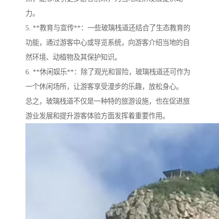
力。
5. **教育与宣传**：一些玻璃栈道还结合了生态教育的
功能，通过游客中心或导览系统，向游客介绍当地的自
然环境、动植物及其保护知识。
6. **休闲娱乐**：除了观光和冒险，玻璃栈道还可作为
一个休闲场所，让游客享受漫步的乐趣，放松身心。
总之，玻璃栈道不仅是一种特的旅游设施，也在促进旅
游业发展和提升游客体验方面发挥着重要作用。