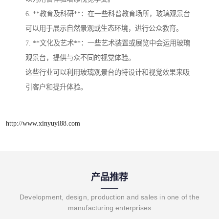
6. **教育及科研**：在一些科普教育场所，玻璃观景台
可以用于展示自然景观或生态环境，进行公众教育。
7. **文化及艺术**：一些艺术装置或展览中会运用玻璃
观景台，提供与众不同的视觉体验。
这些行业可以利用玻璃观景台的特设计和视觉效果来吸
引客户和提升体验。
http://www.xinyuyl88.com
产品推荐
Development, design, production and sales in one of the
manufacturing enterprises