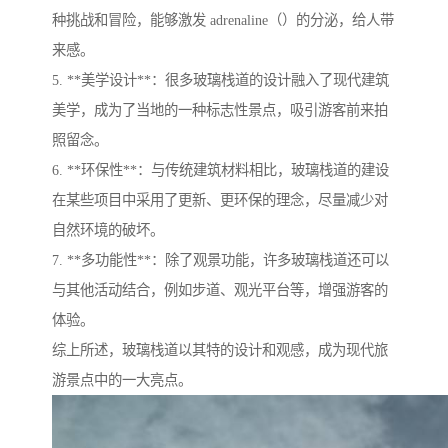
种挑战和冒险，能够激发 adrenaline（）的分泌，给人带
来感。
5. **美学设计**：很多玻璃栈道的设计融入了现代建筑
美学，成为了当地的一种标志性景点，吸引游客前来拍
照留念。
6. **环保性**：与传统建筑材料相比，玻璃栈道的建设
在某些项目中采用了更新、更环保的理念，尽量减少对
自然环境的破坏。
7. **多功能性**：除了观景功能，许多玻璃栈道还可以
与其他活动结合，例如步道、观光平台等，增强游客的
体验。
综上所述，玻璃栈道以其特的设计和观感，成为现代旅
游景点中的一大亮点。