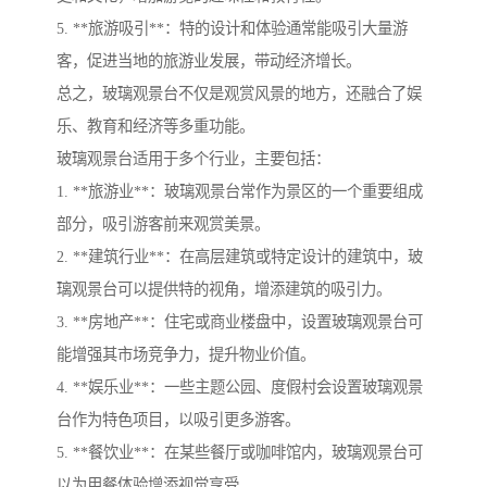
5. **旅游吸引**：特的设计和体验通常能吸引大量游
客，促进当地的旅游业发展，带动经济增长。
总之，玻璃观景台不仅是观赏风景的地方，还融合了娱
乐、教育和经济等多重功能。
玻璃观景台适用于多个行业，主要包括：
1. **旅游业**：玻璃观景台常作为景区的一个重要组成
部分，吸引游客前来观赏美景。
2. **建筑行业**：在高层建筑或特定设计的建筑中，玻
璃观景台可以提供特的视角，增添建筑的吸引力。
3. **房地产**：住宅或商业楼盘中，设置玻璃观景台可
能增强其市场竞争力，提升物业价值。
4. **娱乐业**：一些主题公园、度假村会设置玻璃观景
台作为特色项目，以吸引更多游客。
5. **餐饮业**：在某些餐厅或咖啡馆内，玻璃观景台可
以为用餐体验增添视觉享受。