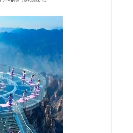
增加游客的参与感和趣味性。