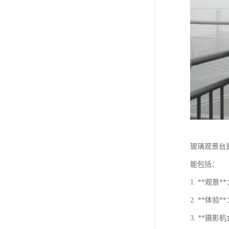
玻璃观景台
能包括：
1. **
2. **
3. **