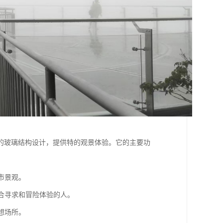
的玻璃结构设计，提供特的观景体验。它的主要功
市景观。
适合寻求和冒险体验的人。
想场所。