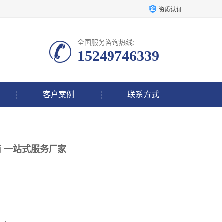
资质认证
全国服务咨询热线:
15249746339
客户案例
联系方式
 一站式服务厂家