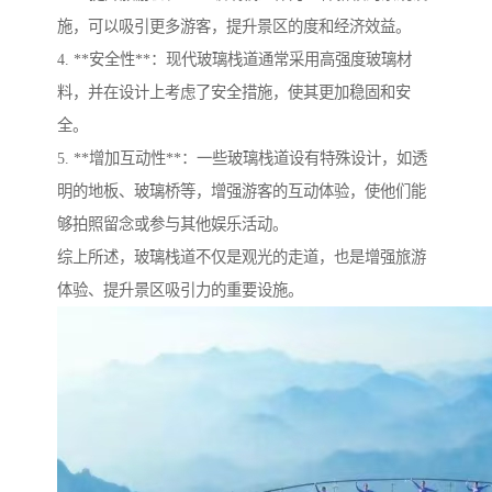
施，可以吸引更多游客，提升景区的度和经济效益。
4. **安全性**：现代玻璃栈道通常采用高强度玻璃材
料，并在设计上考虑了安全措施，使其更加稳固和安
全。
5. **增加互动性**：一些玻璃栈道设有特殊设计，如透
明的地板、玻璃桥等，增强游客的互动体验，使他们能
够拍照留念或参与其他娱乐活动。
综上所述，玻璃栈道不仅是观光的走道，也是增强旅游
体验、提升景区吸引力的重要设施。