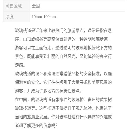
可售区域
全国
厚度
10mm-100mm
玻璃栈道是近年来比较热门的旅游景点，通常是指在悬
崖、山顶或峡谷等高空位置建造的一种透明玻璃步道。
游客可以在上面行走，透过透明的玻璃地板俯瞰下方的
景色，既能享受到壮丽的自然风光，又能体验的高空行
走感。
玻璃栈道的设计和建设通常遵循严格的安全标准，以确
保游客的安全。它们往往吸引了大量寻求和美丽风景的
游客，并成为许多地方的标志性景点。
在中国，的玻璃栈道有张家界的玻璃桥、贵州的黄果树
玻璃栈道等。这些栈道不仅提升了观光体验，也促进了
当地的旅游业发展。你对玻璃栈道有什么具体的兴趣或
者想了解更多的信息吗？