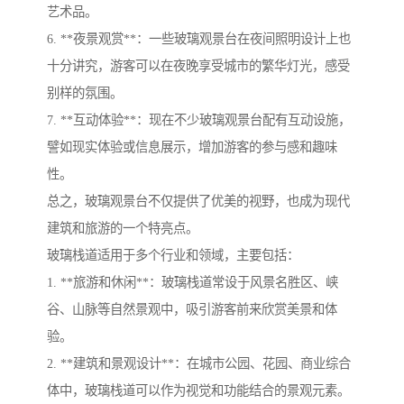
艺术品。
6. **夜景观赏**：一些玻璃观景台在夜间照明设计上也
十分讲究，游客可以在夜晚享受城市的繁华灯光，感受
别样的氛围。
7. **互动体验**：现在不少玻璃观景台配有互动设施，
譬如现实体验或信息展示，增加游客的参与感和趣味
性。
总之，玻璃观景台不仅提供了优美的视野，也成为现代
建筑和旅游的一个特亮点。
玻璃栈道适用于多个行业和领域，主要包括：
1. **旅游和休闲**：玻璃栈道常设于风景名胜区、峡
谷、山脉等自然景观中，吸引游客前来欣赏美景和体
验。
2. **建筑和景观设计**：在城市公园、花园、商业综合
体中，玻璃栈道可以作为视觉和功能结合的景观元素。