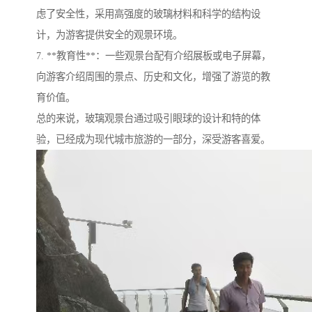
虑了安全性，采用高强度的玻璃材料和科学的结构设
计，为游客提供安全的观景环境。
7. **教育性**：一些观景台配有介绍展板或电子屏幕，
向游客介绍周围的景点、历史和文化，增强了游览的教
育价值。
总的来说，玻璃观景台通过吸引眼球的设计和特的体
验，已经成为现代城市旅游的一部分，深受游客喜爱。