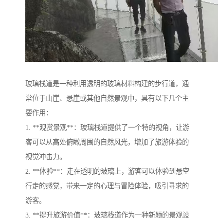
玻璃栈道是一种利用透明的玻璃材料构建的步行道，通
常位于山崖、悬崖或其他自然景观中，具有以下几个主
要作用：
1. **观赏景观**：玻璃栈道提供了一个特的视角，让游
客可以从高处俯瞰周围的自然风光，增加了旅游体验的
视觉冲击力。
2. **体验**：走在透明的玻璃上，游客可以体验到悬空
行走的感觉，带来一定的心理与冒险体验，吸引寻求的
游客。
3. **提升旅游价值**：玻璃栈道作为一种新颖的景观设