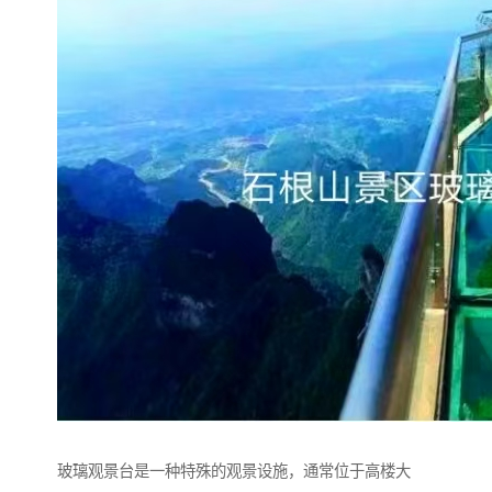
玻璃观景台是一种特殊的观景设施，通常位于高楼大