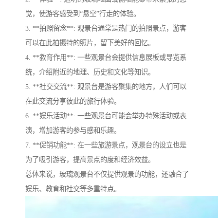
觉，使游客感受到“悬空”行走的体验。
3. **拍照留念**: 观景台通常是热门的拍照景点，游客
可以在此拍摄特的照片，留下美好的回忆。
4. **教育作用**: 一些观景台会提供信息展板或导览系
统，介绍附近的地理、历史和文化等知识。
5. **社交交流**: 观景台是游客聚集的地方，人们可以
在此交流分享彼此的旅行体验。
6. **娱乐活动**: 一些观景台可能会举办特殊活动或表
演，增加游客的参与感和乐趣。
7. **促销功能**: 在一些旅游景点，观景台的设立也是
为了吸引游客，提高景点的度和经济效益。
总体来说，玻璃观景台不仅提供观景的功能，还融合了
娱乐、教育和社交等多重特点。