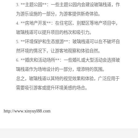
3. **主题公园**：一些主题公园内会建设玻璃栈道，作
为游乐设施的一部分，为游客提供新奇体验。
4. **房地产开发**：在住宅区、别墅区等地产项目中，
玻璃栈道可以提升项目的档次和吸引力。
5. **环境保护和生态旅游**：玻璃栈道可以在不破坏自
然环境的情况下，让游客地观察和体验自然。
6. **婚庆和活动场所**：一些婚礼或大型活动会选择玻
璃栈道作为场地设计的一部分，增添特的氛围。
总之，玻璃栈道以其特的视觉效果和体验，广泛应用于
需要吸引游客或提升环境美感的场合。
http://www.xinyuyl88.com