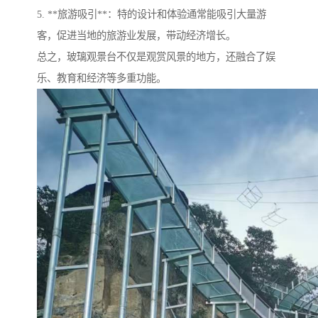
5. **旅游吸引**：特的设计和体验通常能吸引大量游
客，促进当地的旅游业发展，带动经济增长。
总之，玻璃观景台不仅是观赏风景的地方，还融合了娱
乐、教育和经济等多重功能。