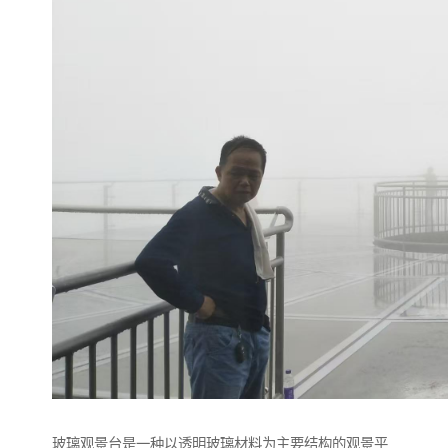
玻璃观景台是一种以透明玻璃材料为主要结构的观景平