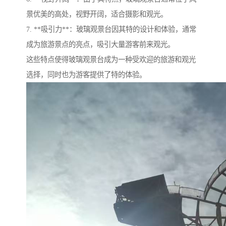
景优美的高处，视野开阔，适合摄影和观光。
7. **吸引力**：玻璃观景台因其特的设计和体验，通常
成为旅游景点的亮点，吸引大量游客前来观光。
这些特点使得玻璃观景台成为一种受欢迎的旅游和观光
选择，同时也为游客提供了特的体验。