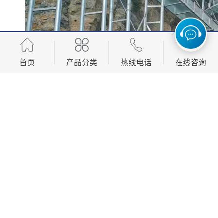
首页
产品分类
热线电话
在线咨询