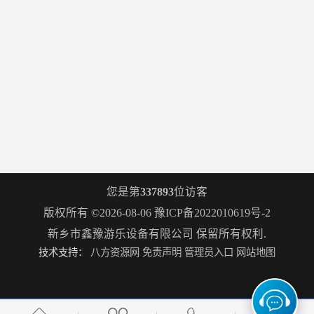
您是第
337893
位访客
版权所有 ©2026-08-06
豫ICP备2022010619号-2
新乡市鑫豫游乐设备有限公司
保留所有权利.
技术支持：
八方资源网
免责声明
管理员入口
网站地图