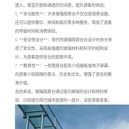
透入，营造开放和通透的空间感，提升游客的体验。
5. **多功能性**：许多玻璃观景台不仅仅是观景设施，
还可以提供餐饮、休闲和娱乐等多种服务，增加了游客
的停留时间和消费体验。
6. **安全性设计**：现代的玻璃观景台在设计时充分考
虑了安全性，采用高强度的玻璃材料和科学的结构设
计，为游客提供安全的观景环境。
7. **教育性**：一些观景台配有介绍展板或电子屏幕，
向游客介绍周围的景点、历史和文化，增强了游览的教
育价值。
总的来说，玻璃观景台通过吸引眼球的设计和特的体
验，已经成为现代城市旅游的一部分，深受游客喜爱。