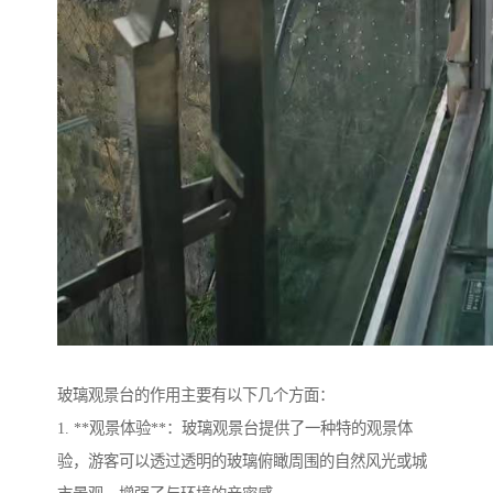
玻璃观景台的作用主要有以下几个方面：
1. **观景体验**：玻璃观景台提供了一种特的观景体
验，游客可以透过透明的玻璃俯瞰周围的自然风光或城