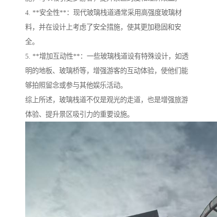
4. **安全性**：现代玻璃栈道通常采用高强度玻璃材
料，并在设计上考虑了安全措施，使其更加稳固和安
全。
5. **增加互动性**：一些玻璃栈道设有特殊设计，如透
明的地板、玻璃桥等，增强游客的互动体验，使他们能
够拍照留念或参与其他娱乐活动。
综上所述，玻璃栈道不仅是观光的走道，也是增强旅游
体验、提升景区吸引力的重要设施。