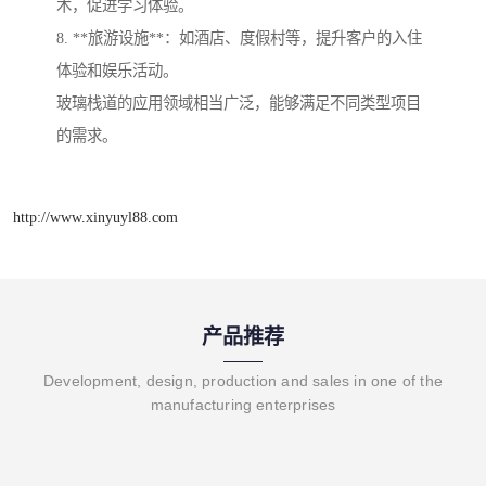
术，促进学习体验。
8. **旅游设施**：如酒店、度假村等，提升客户的入住
体验和娱乐活动。
玻璃栈道的应用领域相当广泛，能够满足不同类型项目
的需求。
http://www.xinyuyl88.com
产品推荐
Development, design, production and sales in one of the
manufacturing enterprises