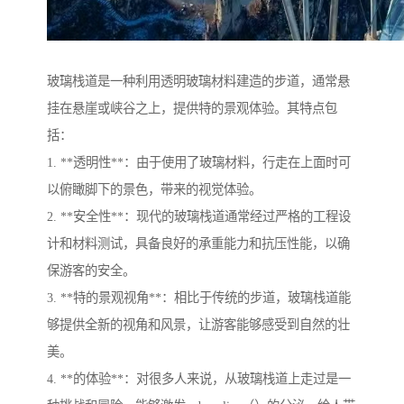
玻璃栈道是一种利用透明玻璃材料建造的步道，通常悬
挂在悬崖或峡谷之上，提供特的景观体验。其特点包
括：
1. **透明性**：由于使用了玻璃材料，行走在上面时可
以俯瞰脚下的景色，带来的视觉体验。
2. **安全性**：现代的玻璃栈道通常经过严格的工程设
计和材料测试，具备良好的承重能力和抗压性能，以确
保游客的安全。
3. **特的景观视角**：相比于传统的步道，玻璃栈道能
够提供全新的视角和风景，让游客能够感受到自然的壮
美。
4. **的体验**：对很多人来说，从玻璃栈道上走过是一