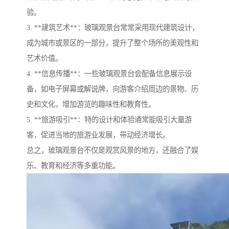
验。
3. **建筑艺术**：玻璃观景台常常采用现代建筑设计，
成为城市或景区的一部分，提升了整个场所的美观性和
艺术价值。
4. **信息传播**：一些玻璃观景台会配备信息展示设
备，如电子屏幕或解说牌，向游客介绍周边的景物、历
史和文化，增加游览的趣味性和教育性。
5. **旅游吸引**：特的设计和体验通常能吸引大量游
客，促进当地的旅游业发展，带动经济增长。
总之，玻璃观景台不仅是观赏风景的地方，还融合了娱
乐、教育和经济等多重功能。