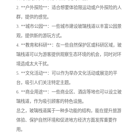
2. **户外探险**：适合想要体验限运动或户外探险的人
群，提供的感觉。
3. **城市公园**：一些城市建设玻璃栈道以丰富公园景
观，提供新的游玩方式。
4. **教育和科研**：在一些自然保护区或科研区域，玻
璃栈道可以为游客提供观察生态环境的机会，同时对环
境造成太大干扰。
5. **文化活动**：可以作为举办文化活动或展览的平
台，吸引人们关注特定主题。
6. **商业用途**：一些商业区、酒店等地也可以设立玻
璃栈道，作为吸引顾客的特色设施。
总之，玻璃栈道属于一种多功能的结构，能在提升旅游
体验、保护自然环境和促进地方经济方面发挥重要作
用。