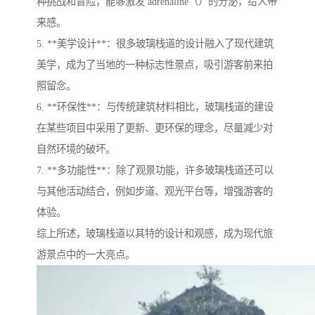
种挑战和冒险，能够激发 adrenaline（）的分泌，给人带
来感。
5. **美学设计**：很多玻璃栈道的设计融入了现代建筑
美学，成为了当地的一种标志性景点，吸引游客前来拍
照留念。
6. **环保性**：与传统建筑材料相比，玻璃栈道的建设
在某些项目中采用了更新、更环保的理念，尽量减少对
自然环境的破坏。
7. **多功能性**：除了观景功能，许多玻璃栈道还可以
与其他活动结合，例如步道、观光平台等，增强游客的
体验。
综上所述，玻璃栈道以其特的设计和观感，成为现代旅
游景点中的一大亮点。