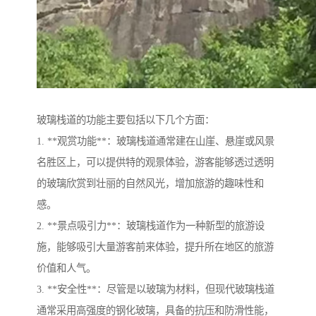
玻璃栈道的功能主要包括以下几个方面：
1. **观赏功能**：玻璃栈道通常建在山崖、悬崖或风景
名胜区上，可以提供特的观景体验，游客能够透过透明
的玻璃欣赏到壮丽的自然风光，增加旅游的趣味性和
感。
2. **景点吸引力**：玻璃栈道作为一种新型的旅游设
施，能够吸引大量游客前来体验，提升所在地区的旅游
价值和人气。
3. **安全性**：尽管是以玻璃为材料，但现代玻璃栈道
通常采用高强度的钢化玻璃，具备的抗压和防滑性能，