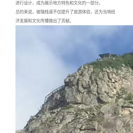
进行设计，成为展示地方特色和文化的一部分。
总的来说，玻璃栈道不仅提升了旅游体验，还为当地经
济发展和文化传播做出了贡献。