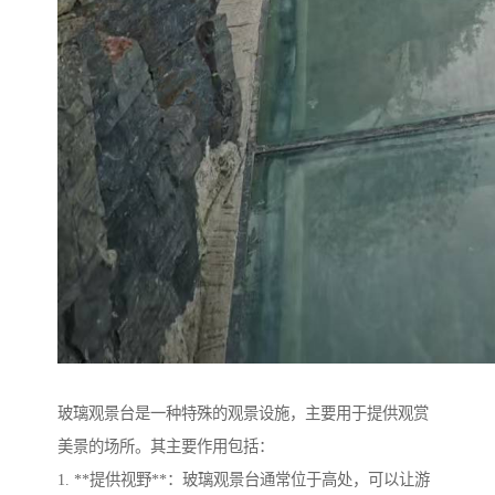
玻璃观景台是一种特殊的观景设施，主要用于提供观赏
美景的场所。其主要作用包括：
1. **提供视野**：玻璃观景台通常位于高处，可以让游