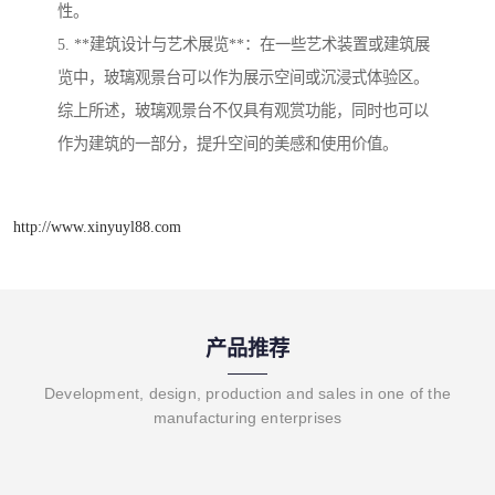
性。
5. **建筑设计与艺术展览**：在一些艺术装置或建筑展
览中，玻璃观景台可以作为展示空间或沉浸式体验区。
综上所述，玻璃观景台不仅具有观赏功能，同时也可以
作为建筑的一部分，提升空间的美感和使用价值。
http://www.xinyuyl88.com
产品推荐
Development, design, production and sales in one of the
manufacturing enterprises