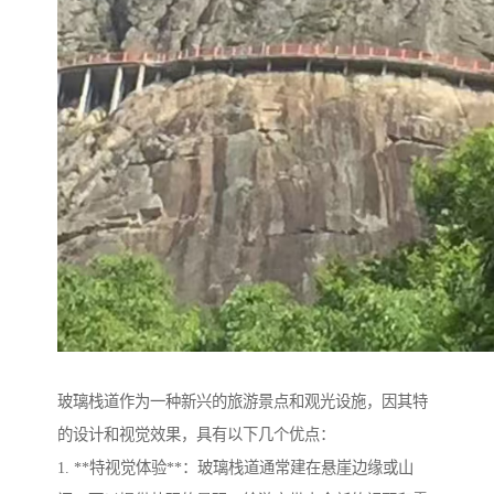
玻璃栈道作为一种新兴的旅游景点和观光设施，因其特
的设计和视觉效果，具有以下几个优点：
1. **特视觉体验**：玻璃栈道通常建在悬崖边缘或山