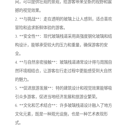
间，可以提供壮观的景观，给游客带来全新的视野和震
撼的视觉效果。
2. **与挑战**：走在透明的玻璃上让人感到，适合喜欢
冒险和追求新鲜体验的游客。
3. **安全性**：现代玻璃栈道采用高强度钢化玻璃和结
构设计，能够承受较大的压力和重量，确保游客的安
全。
4. **与自然亲密接触**：玻璃栈道通常设计得与周围自
然环境相结合，让游客在行走过程中更能感受到大自然
的魅力。
5. **促进旅游发展**：特的建筑设计和视觉效果能够吸
引众多游客，促进当地经济发展和旅游业繁荣。
6. **文化和艺术结合**：许多玻璃栈道设计融入了地方
文化元素，既是一种观光设施，也是一种艺术表现形
式。