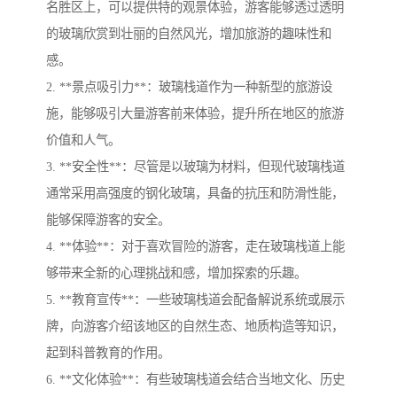
名胜区上，可以提供特的观景体验，游客能够透过透明
的玻璃欣赏到壮丽的自然风光，增加旅游的趣味性和
感。
2. **景点吸引力**：玻璃栈道作为一种新型的旅游设
施，能够吸引大量游客前来体验，提升所在地区的旅游
价值和人气。
3. **安全性**：尽管是以玻璃为材料，但现代玻璃栈道
通常采用高强度的钢化玻璃，具备的抗压和防滑性能，
能够保障游客的安全。
4. **体验**：对于喜欢冒险的游客，走在玻璃栈道上能
够带来全新的心理挑战和感，增加探索的乐趣。
5. **教育宣传**：一些玻璃栈道会配备解说系统或展示
牌，向游客介绍该地区的自然生态、地质构造等知识，
起到科普教育的作用。
6. **文化体验**：有些玻璃栈道会结合当地文化、历史