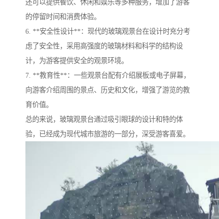
还可以提供餐饮、休闲和娱乐等多种服务，增加了游客
的停留时间和消费体验。
6. **安全性设计**：现代的玻璃观景台在设计时充分考
虑了安全性，采用高强度的玻璃材料和科学的结构设
计，为游客提供安全的观景环境。
7. **教育性**：一些观景台配有介绍展板或电子屏幕，
向游客介绍周围的景点、历史和文化，增强了游览的教
育价值。
总的来说，玻璃观景台通过吸引眼球的设计和特的体
验，已经成为现代城市旅游的一部分，深受游客喜爱。