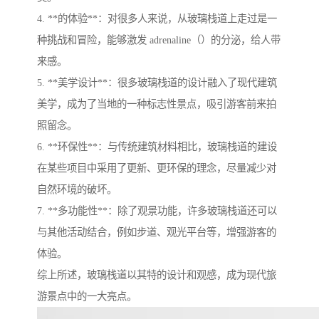
4. **的体验**：对很多人来说，从玻璃栈道上走过是一
种挑战和冒险，能够激发 adrenaline（）的分泌，给人带
来感。
5. **美学设计**：很多玻璃栈道的设计融入了现代建筑
美学，成为了当地的一种标志性景点，吸引游客前来拍
照留念。
6. **环保性**：与传统建筑材料相比，玻璃栈道的建设
在某些项目中采用了更新、更环保的理念，尽量减少对
自然环境的破坏。
7. **多功能性**：除了观景功能，许多玻璃栈道还可以
与其他活动结合，例如步道、观光平台等，增强游客的
体验。
综上所述，玻璃栈道以其特的设计和观感，成为现代旅
游景点中的一大亮点。