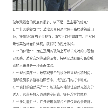
玻璃观景台的优点有很多，以下是一些主要的优点：
1. **壮观的视野**：玻璃观景台通常位于高层建筑或山
顶，提供360度的全景视野，游客可以俯瞰城市、自然风
景或其他标志性建筑，获得特的视觉体验。
2. **的体验**：走在透明的玻璃上可以带来特的心理和
冒险感，适合喜欢挑战的游客，特别是对胆量和高度敏
感的人来说是一种新奇体验。
3. **现代美学**：玻璃观景台的设计通常现代和时尚，
能够吸引很多游客拍照留念，成为热门的打卡地点。
4. **良好的自然采光**：玻璃结构能够让自然光线充分
透入，营造开放和通透的空间感，提升游客的体验。
5. **多功能性**：许多玻璃观景台不仅仅是观景设施，