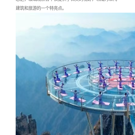
建筑和旅游的一个特亮点。