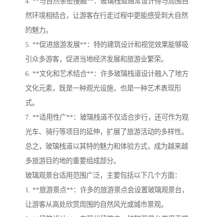
4. **与自然亲密接触**：玻璃栈道通常设计得与周围自
然环境相结合，让游客在行走过程中更能感受到大自然
的魅力。
5. **促进旅游发展**：特的建筑设计和视觉效果能够吸
引众多游客，促进当地经济发展和旅游业繁荣。
6. **文化和艺术结合**：许多玻璃栈道设计融入了地方
文化元素，既是一种观光设施，也是一种艺术表现形
式。
7. **适用性广**：玻璃栈道不仅适合步行，还可作为观
光车、骑行等项目的延伸，扩展了旅游活动的多样性。
总之，玻璃栈道以其特的魅力和体验方式，成为越来越
多旅游目的地的重要组成部分。
玻璃观景台适用范围广泛，主要包括以下几个方面：
1. **旅游景点**：许多的旅游景点会设置玻璃观景台，
让游客从高处欣赏周围的自然风光或城市景观。