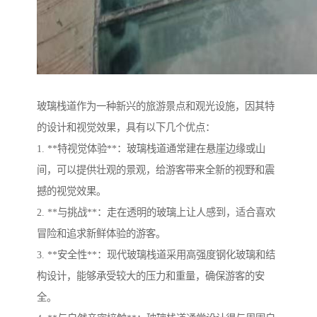
玻璃栈道作为一种新兴的旅游景点和观光设施，因其特
的设计和视觉效果，具有以下几个优点：
1. **特视觉体验**：玻璃栈道通常建在悬崖边缘或山
间，可以提供壮观的景观，给游客带来全新的视野和震
撼的视觉效果。
2. **与挑战**：走在透明的玻璃上让人感到，适合喜欢
冒险和追求新鲜体验的游客。
3. **安全性**：现代玻璃栈道采用高强度钢化玻璃和结
构设计，能够承受较大的压力和重量，确保游客的安
全。