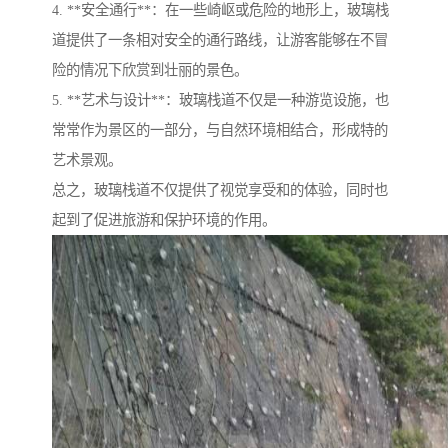
4. **安全通行**：在一些崎岖或危险的地形上，玻璃栈
道提供了一条相对安全的通行路线，让游客能够在不冒
险的情况下欣赏到壮丽的景色。
5. **艺术与设计**：玻璃栈道不仅是一种游览设施，也
常常作为景区的一部分，与自然环境相结合，形成特的
艺术景观。
总之，玻璃栈道不仅提供了视觉享受和的体验，同时也
起到了促进旅游和保护环境的作用。