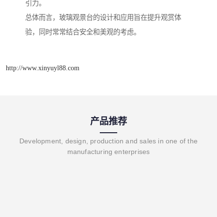
引力。
总体而言，玻璃观景台的设计和应用旨在提升观赏体
验，同时常常结合安全和美观的考虑。
http://www.xinyuyl88.com
产品推荐
Development, design, production and sales in one of the
manufacturing enterprises