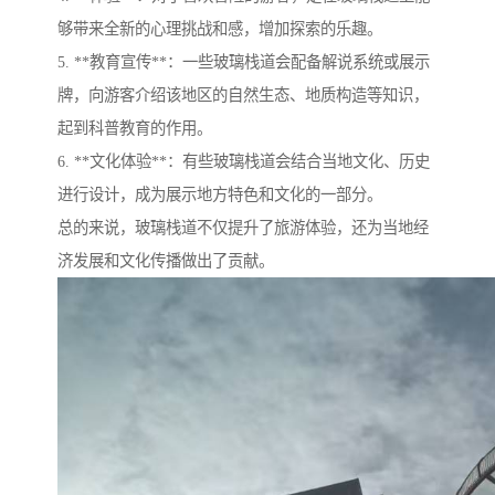
够带来全新的心理挑战和感，增加探索的乐趣。
5. **教育宣传**：一些玻璃栈道会配备解说系统或展示
牌，向游客介绍该地区的自然生态、地质构造等知识，
起到科普教育的作用。
6. **文化体验**：有些玻璃栈道会结合当地文化、历史
进行设计，成为展示地方特色和文化的一部分。
总的来说，玻璃栈道不仅提升了旅游体验，还为当地经
济发展和文化传播做出了贡献。