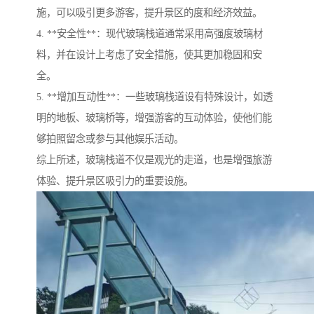
施，可以吸引更多游客，提升景区的度和经济效益。
4. **安全性**：现代玻璃栈道通常采用高强度玻璃材
料，并在设计上考虑了安全措施，使其更加稳固和安
全。
5. **增加互动性**：一些玻璃栈道设有特殊设计，如透
明的地板、玻璃桥等，增强游客的互动体验，使他们能
够拍照留念或参与其他娱乐活动。
综上所述，玻璃栈道不仅是观光的走道，也是增强旅游
体验、提升景区吸引力的重要设施。