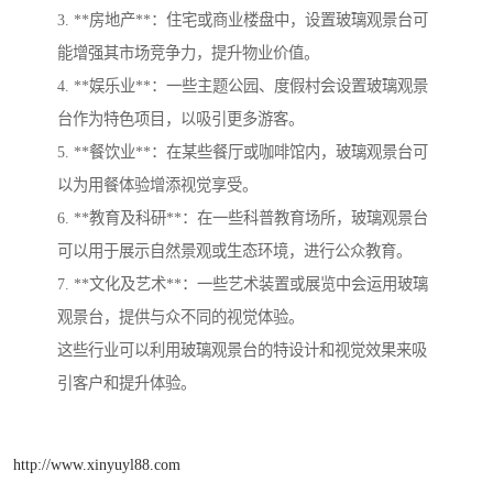
3. **房地产**：住宅或商业楼盘中，设置玻璃观景台可
能增强其市场竞争力，提升物业价值。
4. **娱乐业**：一些主题公园、度假村会设置玻璃观景
台作为特色项目，以吸引更多游客。
5. **餐饮业**：在某些餐厅或咖啡馆内，玻璃观景台可
以为用餐体验增添视觉享受。
6. **教育及科研**：在一些科普教育场所，玻璃观景台
可以用于展示自然景观或生态环境，进行公众教育。
7. **文化及艺术**：一些艺术装置或展览中会运用玻璃
观景台，提供与众不同的视觉体验。
这些行业可以利用玻璃观景台的特设计和视觉效果来吸
引客户和提升体验。
http://www.xinyuyl88.com