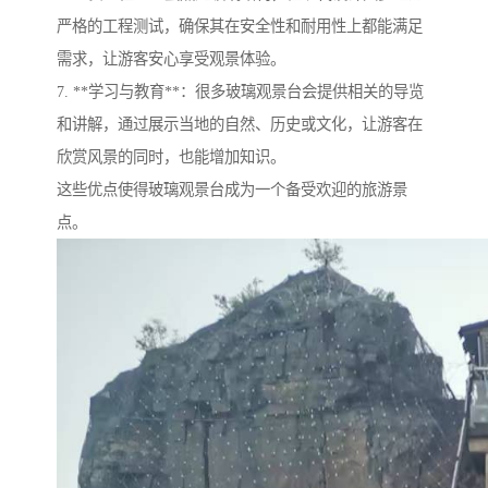
严格的工程测试，确保其在安全性和耐用性上都能满足
需求，让游客安心享受观景体验。
7. **学习与教育**：很多玻璃观景台会提供相关的导览
和讲解，通过展示当地的自然、历史或文化，让游客在
欣赏风景的同时，也能增加知识。
这些优点使得玻璃观景台成为一个备受欢迎的旅游景
点。