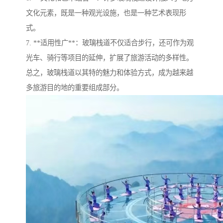
文化元素，既是一种观光设施，也是一种艺术表现形
式。
7. **适用性广**：玻璃栈道不仅适合步行，还可作为观
光车、骑行等项目的延伸，扩展了旅游活动的多样性。
总之，玻璃栈道以其特的魅力和体验方式，成为越来越
多旅游目的地的重要组成部分。