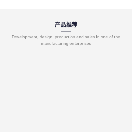
产品推荐
Development, design, production and sales in one of the
manufacturing enterprises