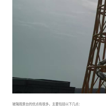
玻璃观景台的优点有很多，主要包括以下几点：