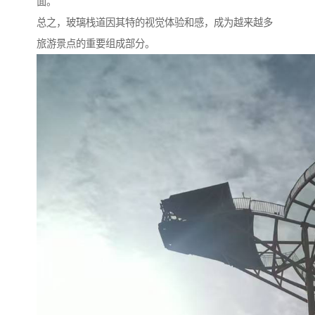
面。
总之，玻璃栈道因其特的视觉体验和感，成为越来越多
旅游景点的重要组成部分。