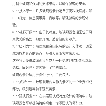
用钢化玻璃和强固的支撑结构，以确保游客的安全。
5. **技术感**：许多玻璃观景台配备了高科技设施，如
LED灯光、信息展示屏、音响等，增强游客的参观体
验。
6. **视野开阔**：由于其特点，玻璃观景台通常位于风
景优美的高处，视野开阔，适合摄影和观光。
7. **吸引力**：玻璃观景台因其特的设计和体验，通常
成为旅游景点的亮点，吸引大量游客前来观光。
这些特点使得玻璃观景台成为一种受欢迎的旅游和观光
选择，同时也为游客提供了特的体验。
玻璃观景台适用于多个行业，主要包括：
1. **旅游业**：玻璃观景台常作为景区的一个重要组成
部分，吸引游客前来观赏美景。
2. **建筑行业**：在高层建筑或特定设计的建筑中，玻
璃观景台可以提供特的视角，增添建筑的吸引力。