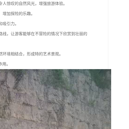
到令人惊叹的自然风光，增强旅游体验。
觉，增加探险的乐趣。
度和吸引力。
通行路线，让游客能够在不冒险的情况下欣赏到壮丽的
自然环境相结合，形成特的艺术景观。
作用。