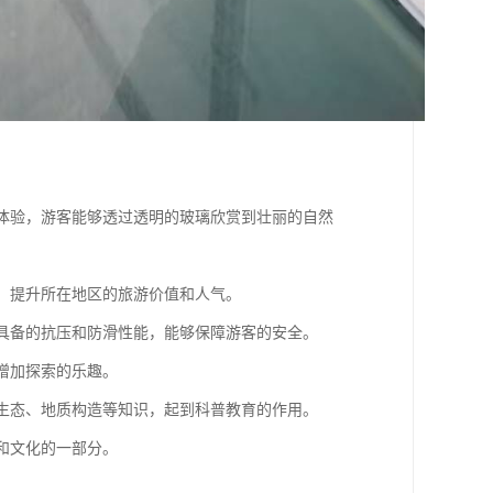
观景体验，游客能够透过透明的玻璃欣赏到壮丽的自然
验，提升所在地区的旅游价值和人气。
璃，具备的抗压和防滑性能，能够保障游客的安全。
，增加探索的乐趣。
自然生态、地质构造等知识，起到科普教育的作用。
色和文化的一部分。
。