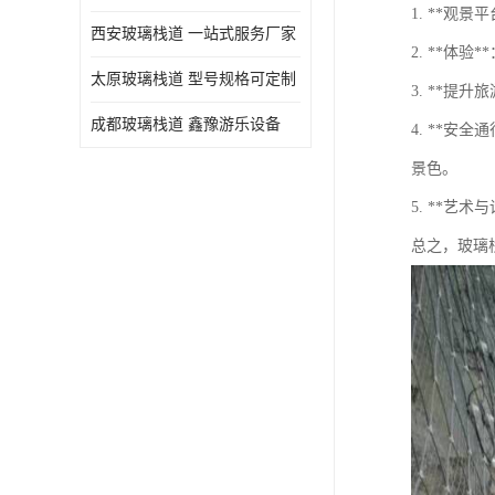
1. **
西安玻璃栈道 一站式服务厂家
2. **
太原玻璃栈道 型号规格可定制
3. **
成都玻璃栈道 鑫豫游乐设备
4. **
景色。
5. **
总之，玻璃