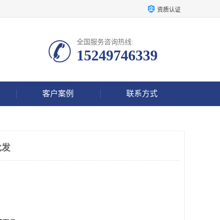
资质认证
全国服务咨询热线:
15249746339
客户案例
联系方式
批发