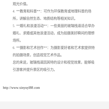
观光价值。
4. **教育和科普**：可作为环保教育或地理科普的场
所，讲解自然生态、地质结构等相关知识。
5. **婚礼和浪漫活动**：一些美丽的玻璃栈道适合举办
婚礼、求婚或其他浪漫活动，成为拍摄美好瞬间的理想
场所。
6. **摄影和艺术创作**：为摄影爱好者和艺术家提供特
的拍摄场景，创造视觉艺术作品。
总的来说，玻璃栈道因其特的设计和视觉效果，能够吸
引游客并提升景区的吸引力。
http://www.xinyuyl88.com