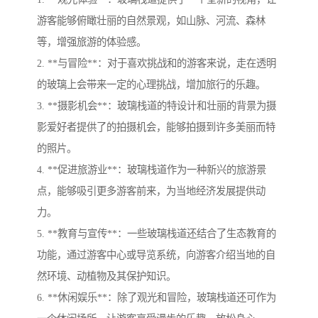
游客能够俯瞰壮丽的自然景观，如山脉、河流、森林
等，增强旅游的体验感。
2. **与冒险**：对于喜欢挑战和的游客来说，走在透明
的玻璃上会带来一定的心理挑战，增加旅行的乐趣。
3. **摄影机会**：玻璃栈道的特设计和壮丽的背景为摄
影爱好者提供了的拍摄机会，能够拍摄到许多美丽而特
的照片。
4. **促进旅游业**：玻璃栈道作为一种新兴的旅游景
点，能够吸引更多游客前来，为当地经济发展提供动
力。
5. **教育与宣传**：一些玻璃栈道还结合了生态教育的
功能，通过游客中心或导览系统，向游客介绍当地的自
然环境、动植物及其保护知识。
6. **休闲娱乐**：除了观光和冒险，玻璃栈道还可作为