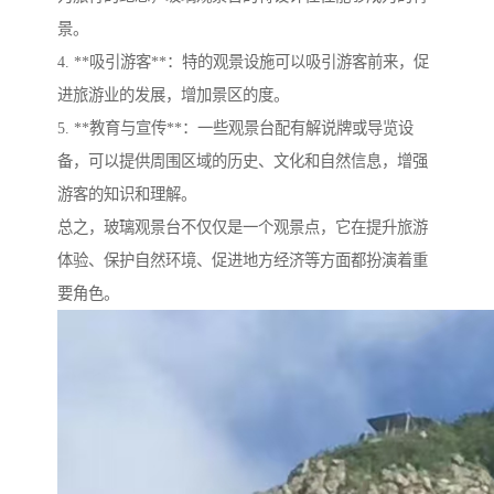
景。
4. **吸引游客**：特的观景设施可以吸引游客前来，促
进旅游业的发展，增加景区的度。
5. **教育与宣传**：一些观景台配有解说牌或导览设
备，可以提供周围区域的历史、文化和自然信息，增强
游客的知识和理解。
总之，玻璃观景台不仅仅是一个观景点，它在提升旅游
体验、保护自然环境、促进地方经济等方面都扮演着重
要角色。