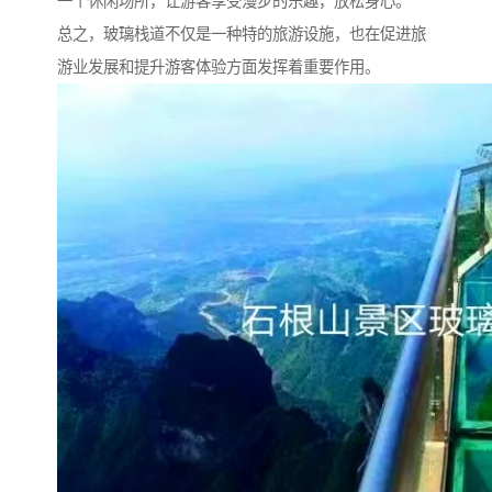
一个休闲场所，让游客享受漫步的乐趣，放松身心。
总之，玻璃栈道不仅是一种特的旅游设施，也在促进旅
游业发展和提升游客体验方面发挥着重要作用。