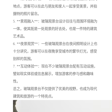
地点，游客可以在此与朋友和家人一起享受美景，并拍
摄特的照片留念。
5. **景观融入**：玻璃观景台设计往往与周围环境融为
一体，使其既是一处观景的好去处，也是一件特的建筑
艺术品。
6. **夜景观赏**：一些玻璃观景台在夜间照明设计上也
十分讲究，游客可以在夜晚享受城市的繁华灯光，感受
别样的氛围。
7. **互动体验**：现在不少玻璃观景台配有互动设施，
譬如现实体验或信息展示，增加游客的参与感和趣味
性。
总之，玻璃观景台不仅提供了优美的视野，也成为现代
建筑和旅游的一个特亮点。