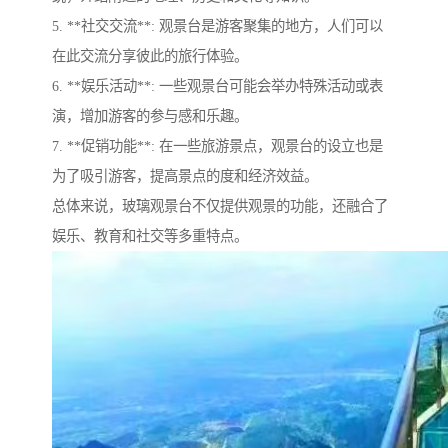
5. **社交交流**: 观景台是游客聚集的地方，人们可以
在此交流分享彼此的旅行体验。
6. **娱乐活动**: 一些观景台可能会举办特殊活动或表
演，增加游客的参与感和乐趣。
7. **促销功能**: 在一些旅游景点，观景台的设立也是
为了吸引游客，提高景点的度和经济效益。
总体来说，玻璃观景台不仅提供观景的功能，还融合了
娱乐、教育和社交等多重特点。