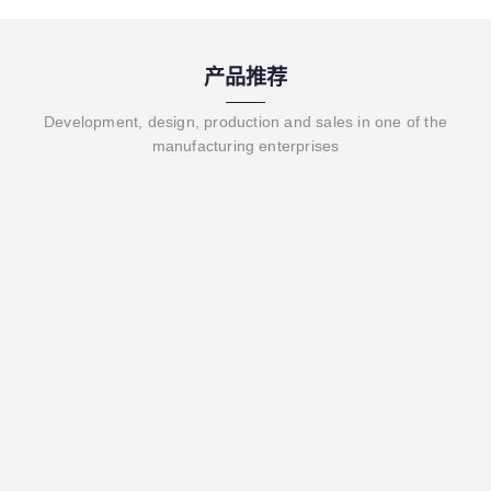
产品推荐
Development, design, production and sales in one of the
manufacturing enterprises