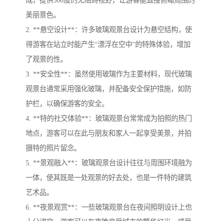
美丽景色。
2. **悬空设计**：许多玻璃观景台设计为悬空结构，使
得游客在站立时能产生“漂浮在空中”的特殊体验，增加
了观景的性。
3. **安全性**：虽然使用玻璃作为主要材料，现代玻璃
观景台通常采用强化玻璃，并配备安全保护措施，如防
护栏，以确保游客的安全。
4. **特的社交体验**：玻璃观景台常常成为拍照的热门
地点，游客可以在此与朋友和家人一起享受美景，并拍
摄特的照片留念。
5. **景观融入**：玻璃观景台设计往往与周围环境融为
一体，使其既是一处观景的好去处，也是一件特的建筑
艺术品。
6. **夜景观赏**：一些玻璃观景台在夜间照明设计上也