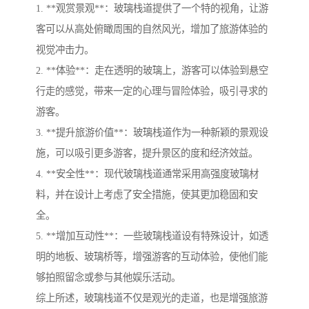
1. **观赏景观**：玻璃栈道提供了一个特的视角，让游
客可以从高处俯瞰周围的自然风光，增加了旅游体验的
视觉冲击力。
2. **体验**：走在透明的玻璃上，游客可以体验到悬空
行走的感觉，带来一定的心理与冒险体验，吸引寻求的
游客。
3. **提升旅游价值**：玻璃栈道作为一种新颖的景观设
施，可以吸引更多游客，提升景区的度和经济效益。
4. **安全性**：现代玻璃栈道通常采用高强度玻璃材
料，并在设计上考虑了安全措施，使其更加稳固和安
全。
5. **增加互动性**：一些玻璃栈道设有特殊设计，如透
明的地板、玻璃桥等，增强游客的互动体验，使他们能
够拍照留念或参与其他娱乐活动。
综上所述，玻璃栈道不仅是观光的走道，也是增强旅游