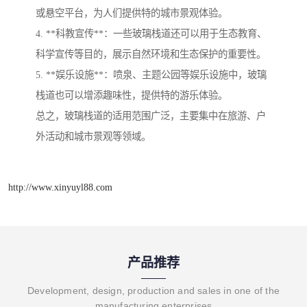
或悬空平台，为人们提供特的城市景观体验。
4. **科教宣传**：一些玻璃栈道还可以用于生态教育、
科学宣传等目的，展示自然环境和生态保护的重要性。
5. **娱乐设施**：喷泉、主题公园等娱乐设施中，玻璃
栈道也可以增添趣味性，提供特的游乐体验。
总之，玻璃栈道的适用范围广泛，主要集中在旅游、户
外活动和城市景观等领域。
http://www.xinyuyl88.com
产品推荐
Development, design, production and sales in one of the
manufacturing enterprises