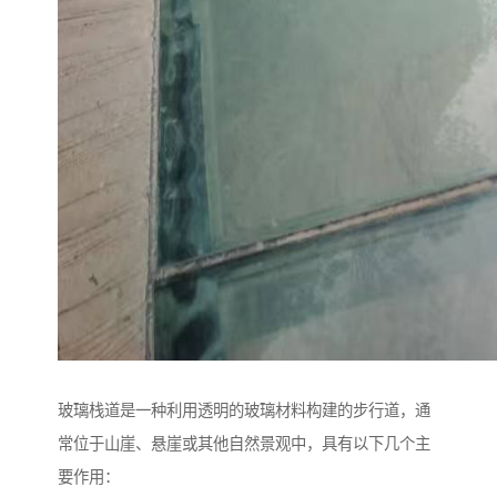
玻璃栈道是一种利用透明的玻璃材料构建的步行道，通
常位于山崖、悬崖或其他自然景观中，具有以下几个主
要作用：