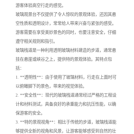
游客体验高空行走的感觉。
玻璃观景台不仅提供了令人惊叹的景观体验，还因其悬
空性质和透明设计，常常给人带来兴奋与紧张的感受。
游客需要在享受美妙景色的同时，也要注意安全，仔细
遵守相关规则和指引。
玻璃栈道是一种利用透明玻璃材料建造的步道，通常悬
挂在悬崖或峡谷之上，提供特的景观体验。其特点包
括：
1. **透明性**：由于使用了玻璃材料，行走在上面时可
以俯瞰脚下的景色，带来的视觉体验。
2. **安全性**：现代的玻璃栈道通常经过严格的工程设
计和材料测试，具备良好的承重能力和抗压性能，以确
保游客的安全。
3. **特的景观视角**：相比于传统的步道，玻璃栈道能
够提供全新的视角和风景，让游客能够感受到自然的壮