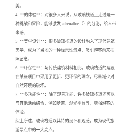
美。
4. **的体验**：对很多人来说，从玻璃栈道上走过是一
种挑战和冒险，能够激发 adrenaline（）的分泌，给人带
来感。
5. **美学设计**：很多玻璃栈道的设计融入了现代建筑
美学，成为了当地的一种标志性景点，吸引游客前来拍
照留念。
6. **环保性**：与传统建筑材料相比，玻璃栈道的建设
在某些项目中采用了更新、更环保的理念，尽量减少对
自然环境的破坏。
7. **多功能性**：除了观景功能，许多玻璃栈道还可以
与其他活动结合，例如步道、观光平台等，增强游客的
体验。
综上所述，玻璃栈道以其特的设计和观感，成为现代旅
游景点中的一大亮点。