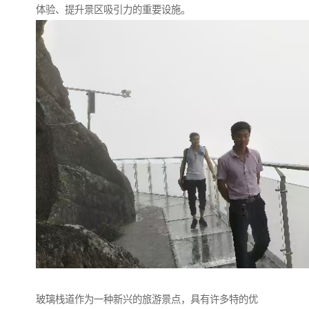
体验、提升景区吸引力的重要设施。
玻璃栈道作为一种新兴的旅游景点，具有许多特的优