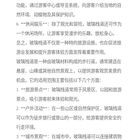
功能，通过游客中心或导览系统，向游客介绍当地的自
然环境、动植物及其保护知识。
6. **休闲娱乐**：除了观光和冒险，玻璃栈道还可作为
一个休闲场所，让游客享受漫步的乐趣，放松身心。
总之，玻璃栈道不仅是一种特的旅游设施，也在促进旅
游业发展和提升游客体验方面发挥着重要作用。
玻璃栈道是一种由玻璃材料构成的步行道，通常建造在
悬崖、山峰或其他自然景观上，以提供游客观赏美景的
机会。它的适用范围主要包括以下几个方面：
1. **旅游景点**：玻璃栈道常用于风景区、公园和旅游
景点，吸引游客前来体验和观光。
2. **户外活动**：在一些山区或自然保护区，玻璃栈道
可以作为徒步旅行或登山的一部分，给游客提供安全的
行走环境。
3. **城市景观**：在城市中，玻璃栈道可以连接建筑物