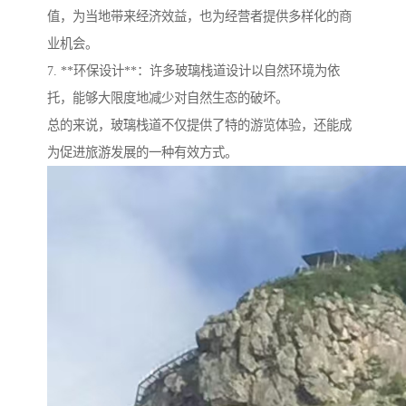
值，为当地带来经济效益，也为经营者提供多样化的商
业机会。
7. **环保设计**：许多玻璃栈道设计以自然环境为依
托，能够大限度地减少对自然生态的破坏。
总的来说，玻璃栈道不仅提供了特的游览体验，还能成
为促进旅游发展的一种有效方式。