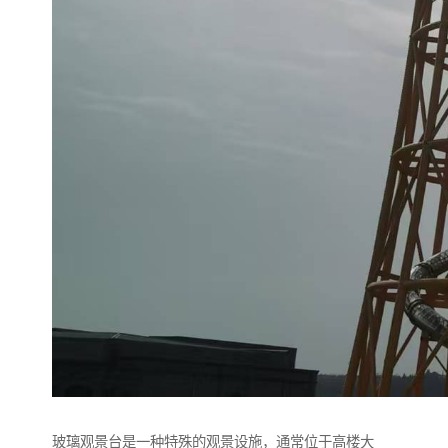
玻璃观景台是一种特殊的观景设施，通常位于高楼大