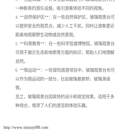
一种新奇的游乐设施，吸引游客体验不同的视角。
4. **自然保护区**：在一些自然保护区，玻璃观景台可
以提供安全的观赏点，减少人工干扰，同时让游客更近
距离地观察野生动物或自然景观。
5. **科普教育**：在一些科学馆或博物馆，玻璃观景台
可用于展示生态和地质等方面的知识，帮助人们地理解
自然。
6. **限运动**：一些冒险旅游项目中，玻璃观景台也可
以作为限运动的一部分，比如玻璃悬索桥、玻璃滑道
等。
总之，玻璃观景台因其特的设计和视觉效果，适用于多
种场合，增添了人们的游览和体验乐趣。
http://www.xinyuyl88.com