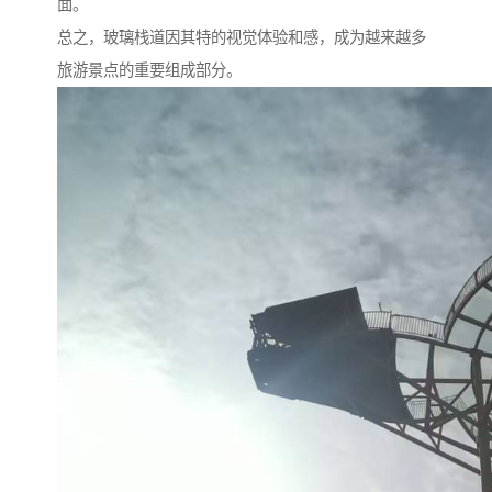
面。
总之，玻璃栈道因其特的视觉体验和感，成为越来越多
旅游景点的重要组成部分。