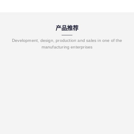
产品推荐
Development, design, production and sales in one of the
manufacturing enterprises