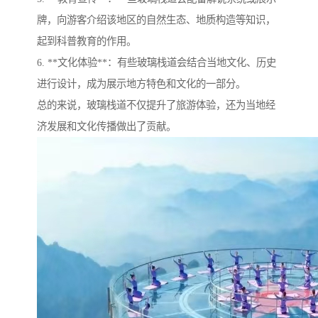
牌，向游客介绍该地区的自然生态、地质构造等知识，
起到科普教育的作用。
6. **文化体验**：有些玻璃栈道会结合当地文化、历史
进行设计，成为展示地方特色和文化的一部分。
总的来说，玻璃栈道不仅提升了旅游体验，还为当地经
济发展和文化传播做出了贡献。