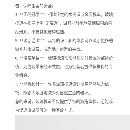
击，保障游客的安全。
4. **无碍观景**：相比传统的木栈道或金属栈道，玻璃
栈道在视觉上更“无障碍”，游客能够地欣赏到周围的自
然景观，不被其他结构遮挡。
5. **吸引游客**：其特的设计和的体验可以吸引更多的
游客前来游玩，成为地方旅游的亮点。
6. **增值项目**：玻璃栈道常常能够提升景区的整体价
值，为当地带来经济效益，也为经营者提供多样化的商
业机会。
7. **环保设计**：许多玻璃栈道设计以自然环境为依
托，能够大限度地减少对自然生态的破坏。
总的来说，玻璃栈道不仅提供了特的游览体验，还能成
为促进旅游发展的一种有效方式。