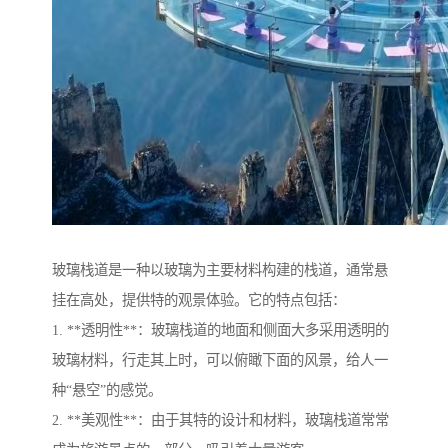
玻璃栈道是一种以玻璃为主要材料构建的栈道，通常悬
挂在高处，提供特的观景体验。它的特点包括：
1. **透明性**：玻璃栈道的地面和侧面大多采用透明的
玻璃材料，行走其上时，可以俯瞰下面的风景，给人一
种“悬空”的感觉。
2. **美观性**：由于其特的设计和材料，玻璃栈道常常