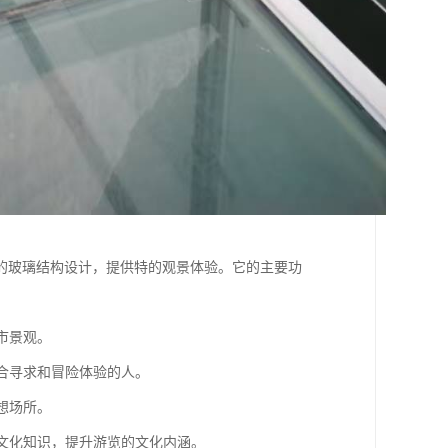
的玻璃结构设计，提供特的观景体验。它的主要功
市景观。
适合寻求和冒险体验的人。
想场所。
和文化知识，提升游览的文化内涵。