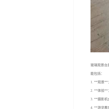
玻璃观景台
能包括：
1. **
2. **
3. **
4. **