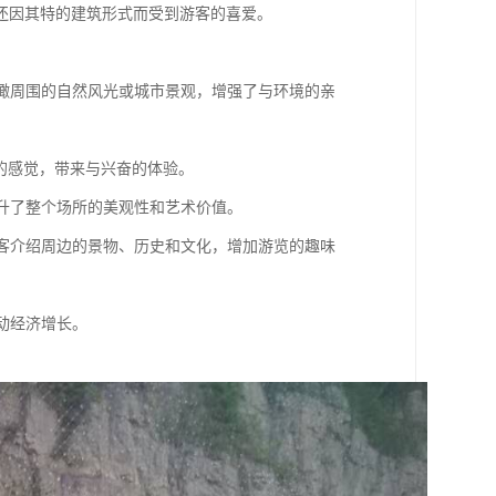
还因其特的建筑形式而受到游客的喜爱。
璃俯瞰周围的自然风光或城市景观，增强了与环境的亲
”的感觉，带来与兴奋的体验。
提升了整个场所的美观性和艺术价值。
向游客介绍周边的景物、历史和文化，增加游览的趣味
带动经济增长。