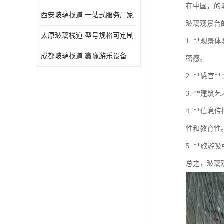
在中国，的
西安玻璃栈道 一站式服务厂家
玻璃观景台
太原玻璃栈道 型号规格可定制
1. **
成都玻璃栈道 鑫豫游乐设备
密感。
2. **
3. **
4. **
性和教育性
5. **
总之，玻璃