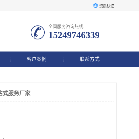
资质认证
全国服务咨询热线:
15249746339
客户案例
联系方式
站式服务厂家