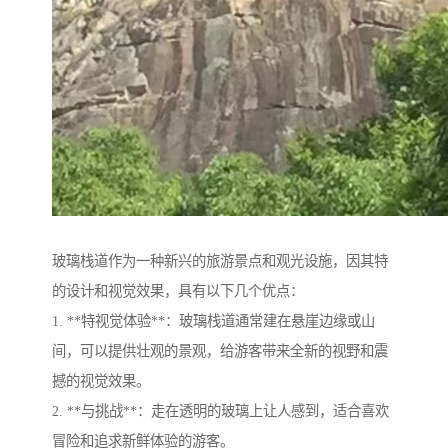
玻璃栈道作为一种新兴的旅游景点和观光设施，因其特
的设计和视觉效果，具有以下几个优点：
1. **特视觉体验**：玻璃栈道通常建在悬崖边缘或山
间，可以提供壮观的景观，给游客带来全新的视野和震
撼的视觉效果。
2. **与挑战**：走在透明的玻璃上让人感到，适合喜欢
冒险和追求新鲜体验的游客。