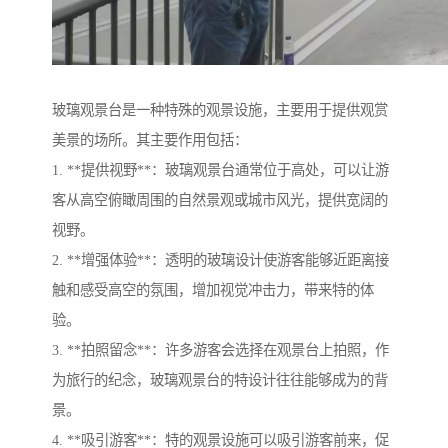
玻璃观景台是一种特殊的观景设施，主要用于提供观赏
美景的场所。其主要作用包括：
1. **提供视野**：玻璃观景台通常位于高处，可以让游
客从高空俯瞰周围的自然景观或城市风光，提供宽阔的
视野。
2. **增强体验**：透明的玻璃设计使游客能够近距离接
触和感受高空的氛围，增加视觉冲击力，带来特的体
验。
3. **拍照留念**：许多游客会选择在观景台上拍照，作
为旅行的纪念，玻璃观景台的特设计往往能够成为的背
景。
4. **吸引游客**：特的观景设施可以吸引游客前来，促