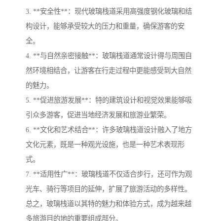
3. **安全性**：现代玻璃栈道采用高强度钢化玻璃和结
构设计，能够承受较大的压力和重量，确保游客的安
全。
4. **与自然亲密接触**：玻璃栈道通常设计得与周围自
然环境相结合，让游客在行走过程中更能感受到大自然
的魅力。
5. **促进旅游发展**：特的建筑设计和视觉效果能够吸
引众多游客，促进当地经济发展和旅游业繁荣。
6. **文化和艺术结合**：许多玻璃栈道设计融入了地方
文化元素，既是一种观光设施，也是一种艺术表现形
式。
7. **适用性广**：玻璃栈道不仅适合步行，还可作为观
光车、骑行等项目的延伸，扩展了旅游活动的多样性。
总之，玻璃栈道以其特的魅力和体验方式，成为越来越
多旅游目的地的重要组成部分。