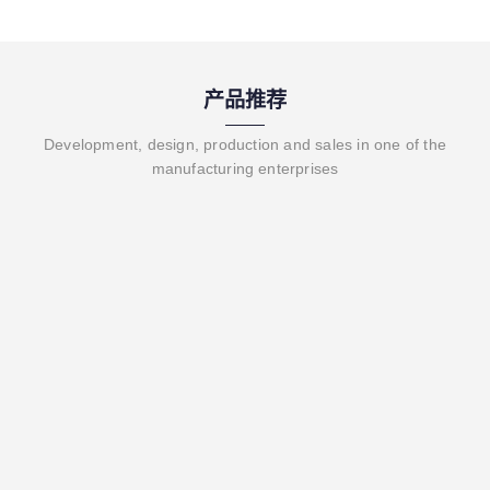
产品推荐
Development, design, production and sales in one of the
manufacturing enterprises