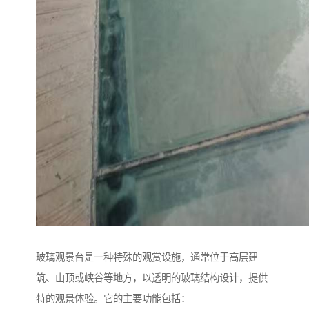
玻璃观景台是一种特殊的观赏设施，通常位于高层建
筑、山顶或峡谷等地方，以透明的玻璃结构设计，提供
特的观景体验。它的主要功能包括：