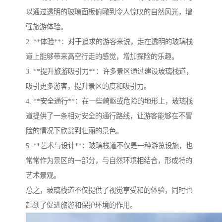
以通过透明的玻璃面板俯瞰到令人惊叹的自然风光，增
强旅游体验。
2. **体验**：对于追求的游客来说，走在透明的玻璃栈
道上能够带来高空行走的感觉，增加探险的乐趣。
3. **提升旅游吸引力**：许多景区通过建设玻璃栈道，
吸引更多游客，提升景区的度和吸引力。
4. **安全通行**：在一些崎岖或危险的地形上，玻璃栈
道提供了一条相对安全的通行路线，让游客能够在不冒
险的情况下欣赏到壮丽的景色。
5. **艺术与设计**：玻璃栈道不仅是一种游览设施，也
常常作为景区的一部分，与自然环境相结合，形成特的
艺术景观。
总之，玻璃栈道不仅提供了视觉享受和的体验，同时也
起到了促进旅游和保护环境的作用。