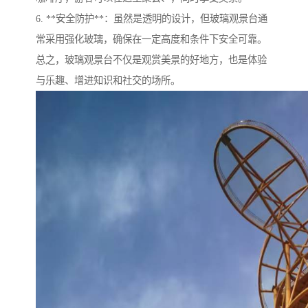
6. **安全防护**：虽然是透明的设计，但玻璃观景台通
常采用强化玻璃，确保在一定高度和条件下安全可靠。
总之，玻璃观景台不仅是观赏美景的好地方，也是体验
与乐趣、增进知识和社交的场所。