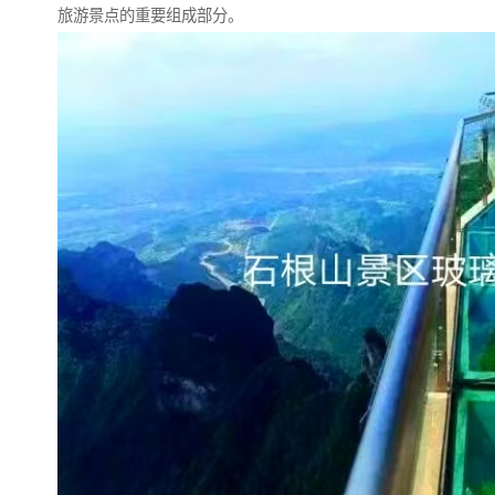
旅游景点的重要组成部分。