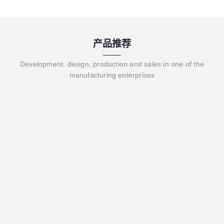
产品推荐
Development, design, production and sales in one of the
manufacturing enterprises