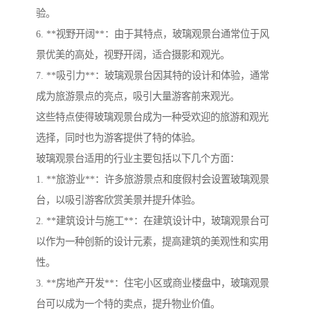
验。
6. **视野开阔**：由于其特点，玻璃观景台通常位于风
景优美的高处，视野开阔，适合摄影和观光。
7. **吸引力**：玻璃观景台因其特的设计和体验，通常
成为旅游景点的亮点，吸引大量游客前来观光。
这些特点使得玻璃观景台成为一种受欢迎的旅游和观光
选择，同时也为游客提供了特的体验。
玻璃观景台适用的行业主要包括以下几个方面：
1. **旅游业**：许多旅游景点和度假村会设置玻璃观景
台，以吸引游客欣赏美景并提升体验。
2. **建筑设计与施工**：在建筑设计中，玻璃观景台可
以作为一种创新的设计元素，提高建筑的美观性和实用
性。
3. **房地产开发**：住宅小区或商业楼盘中，玻璃观景
台可以成为一个特的卖点，提升物业价值。