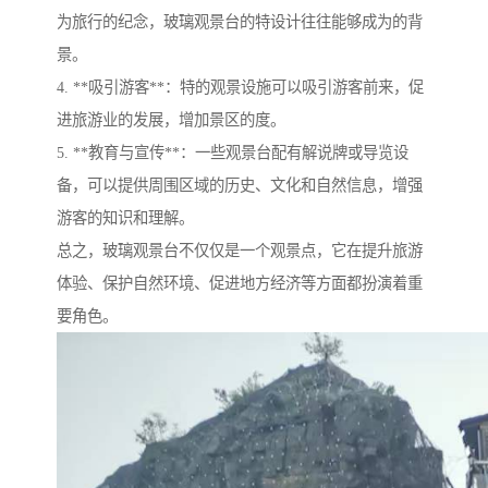
为旅行的纪念，玻璃观景台的特设计往往能够成为的背
景。
4. **吸引游客**：特的观景设施可以吸引游客前来，促
进旅游业的发展，增加景区的度。
5. **教育与宣传**：一些观景台配有解说牌或导览设
备，可以提供周围区域的历史、文化和自然信息，增强
游客的知识和理解。
总之，玻璃观景台不仅仅是一个观景点，它在提升旅游
体验、保护自然环境、促进地方经济等方面都扮演着重
要角色。