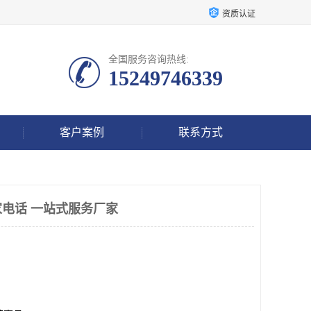
资质认证
全国服务咨询热线:
15249746339
客户案例
联系方式
电话 一站式服务厂家