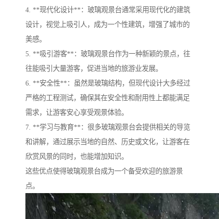
4. **现代化设计**：玻璃观景台通常采用现代化的建筑
设计，视觉上吸引人，成为一个性建筑，增强了城市的
美感。
5. **吸引游客**：玻璃观景台作为一种新颖的景点，往
往能吸引大量游客，促进当地的旅游业发展。
6. **安全性**：虽然是玻璃结构，但现代设计大多经过
严格的工程测试，确保其在安全性和耐用性上都能满足
需求，让游客安心享受观景体验。
7. **学习与教育**：很多玻璃观景台会提供相关的导览
和讲解，通过展示当地的自然、历史或文化，让游客在
欣赏风景的同时，也能增加知识。
这些优点使得玻璃观景台成为一个备受欢迎的旅游景
点。