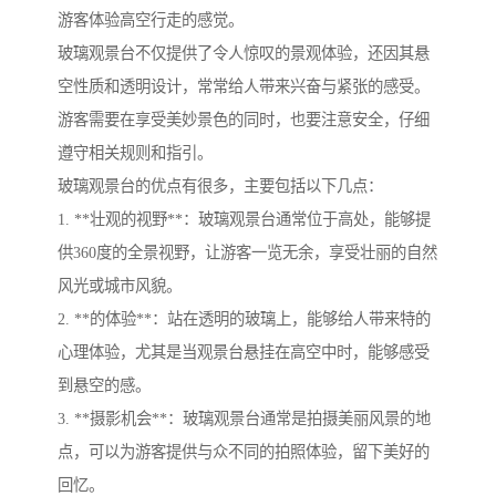
游客体验高空行走的感觉。
玻璃观景台不仅提供了令人惊叹的景观体验，还因其悬
空性质和透明设计，常常给人带来兴奋与紧张的感受。
游客需要在享受美妙景色的同时，也要注意安全，仔细
遵守相关规则和指引。
玻璃观景台的优点有很多，主要包括以下几点：
1. **壮观的视野**：玻璃观景台通常位于高处，能够提
供360度的全景视野，让游客一览无余，享受壮丽的自然
风光或城市风貌。
2. **的体验**：站在透明的玻璃上，能够给人带来特的
心理体验，尤其是当观景台悬挂在高空中时，能够感受
到悬空的感。
3. **摄影机会**：玻璃观景台通常是拍摄美丽风景的地
点，可以为游客提供与众不同的拍照体验，留下美好的
回忆。