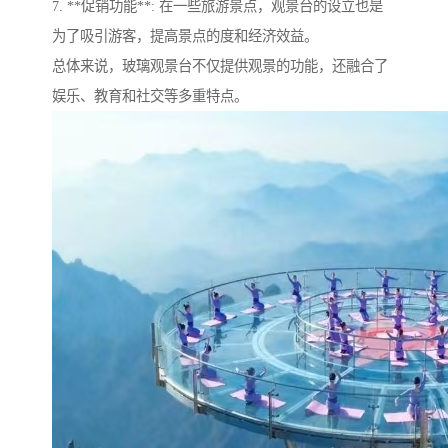
7. **促销功能**: 在一些旅游景点，观景台的设立也是
为了吸引游客，提高景点的度和经济效益。
总体来说，玻璃观景台不仅提供观景的功能，还融合了
娱乐、教育和社交等多重特点。