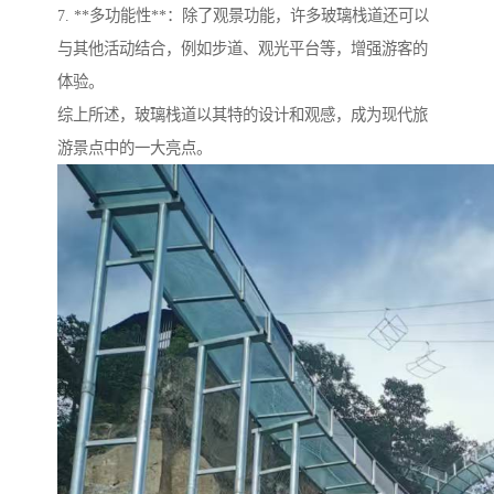
7. **多功能性**：除了观景功能，许多玻璃栈道还可以
与其他活动结合，例如步道、观光平台等，增强游客的
体验。
综上所述，玻璃栈道以其特的设计和观感，成为现代旅
游景点中的一大亮点。