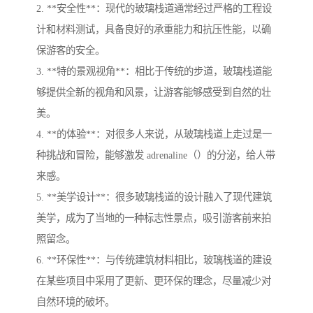
2. **安全性**：现代的玻璃栈道通常经过严格的工程设
计和材料测试，具备良好的承重能力和抗压性能，以确
保游客的安全。
3. **特的景观视角**：相比于传统的步道，玻璃栈道能
够提供全新的视角和风景，让游客能够感受到自然的壮
美。
4. **的体验**：对很多人来说，从玻璃栈道上走过是一
种挑战和冒险，能够激发 adrenaline（）的分泌，给人带
来感。
5. **美学设计**：很多玻璃栈道的设计融入了现代建筑
美学，成为了当地的一种标志性景点，吸引游客前来拍
照留念。
6. **环保性**：与传统建筑材料相比，玻璃栈道的建设
在某些项目中采用了更新、更环保的理念，尽量减少对
自然环境的破坏。