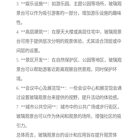
3. **娱乐设施**：如游乐园、主题公园等场所，玻璃观
景台可以作为吸引游客的一部分，增加游乐设施的趣味
性。
4. **高层建筑**：在摩天大楼或高层住宅中，玻璃观景
台可用于提供层次分明的观景体验，尤其适合顶层或中
间层的设置。
5. **景区开发**：在自然保护区、公园等地区，玻璃观
景台可以帮助游客近距离观察自然景观，同时保护环
境。
6. **会议中心及展览馆**：一些会议中心和展览馆会通
过设置玻璃观景台来提供的视野，提升活动的体验感。
7. **城市公共空间**：城市中的公共广场或步行街区，
玻璃观景台可以作为休闲和观景的场所，增强社区的吸
引力。
总体而言，玻璃观景台的设计和应用旨在提升观赏体