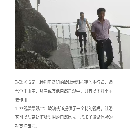
玻璃栈道是一种利用透明的玻璃材料构建的步行道，通
常位于山崖、悬崖或其他自然景观中，具有以下几个主
要作用：
1. **观赏景观**：玻璃栈道提供了一个特的视角，让游
客可以从高处俯瞰周围的自然风光，增加了旅游体验的
视觉冲击力。