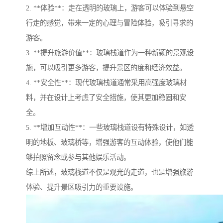
2. **体验**：走在透明的玻璃上，游客可以体验到悬空
行走的感觉，带来一定的心理与冒险体验，吸引寻求的
游客。
3. **提升旅游价值**：玻璃栈道作为一种新颖的景观设
施，可以吸引更多游客，提升景区的度和经济效益。
4. **安全性**：现代玻璃栈道通常采用高强度玻璃材
料，并在设计上考虑了安全措施，使其更加稳固和安
全。
5. **增加互动性**：一些玻璃栈道设有特殊设计，如透
明的地板、玻璃桥等，增强游客的互动体验，使他们能
够拍照留念或参与其他娱乐活动。
综上所述，玻璃栈道不仅是观光的走道，也是增强旅游
体验、提升景区吸引力的重要设施。