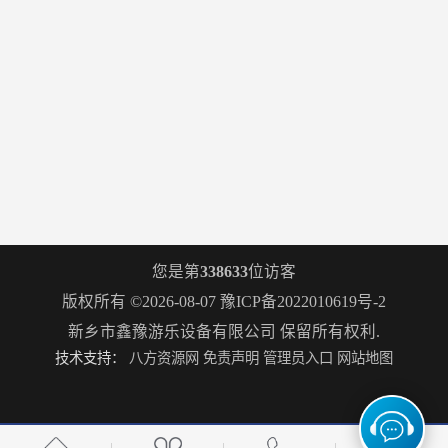
您是第
338633
位访客
版权所有 ©2026-08-07
豫ICP备2022010619号-2
新乡市鑫豫游乐设备有限公司
保留所有权利.
技术支持：
八方资源网
免责声明
管理员入口
网站地图