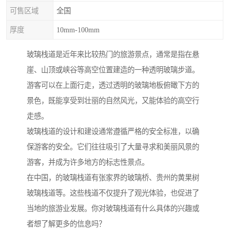
可售区域
全国
厚度
10mm-100mm
玻璃栈道是近年来比较热门的旅游景点，通常是指在悬
崖、山顶或峡谷等高空位置建造的一种透明玻璃步道。
游客可以在上面行走，透过透明的玻璃地板俯瞰下方的
景色，既能享受到壮丽的自然风光，又能体验的高空行
走感。
玻璃栈道的设计和建设通常遵循严格的安全标准，以确
保游客的安全。它们往往吸引了大量寻求和美丽风景的
游客，并成为许多地方的标志性景点。
在中国，的玻璃栈道有张家界的玻璃桥、贵州的黄果树
玻璃栈道等。这些栈道不仅提升了观光体验，也促进了
当地的旅游业发展。你对玻璃栈道有什么具体的兴趣或
者想了解更多的信息吗？