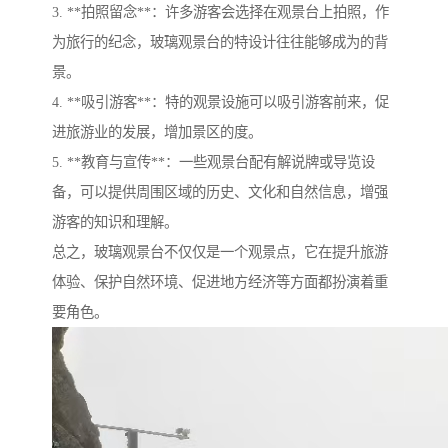
3. **拍照留念**：许多游客会选择在观景台上拍照，作
为旅行的纪念，玻璃观景台的特设计往往能够成为的背
景。
4. **吸引游客**：特的观景设施可以吸引游客前来，促
进旅游业的发展，增加景区的度。
5. **教育与宣传**：一些观景台配有解说牌或导览设
备，可以提供周围区域的历史、文化和自然信息，增强
游客的知识和理解。
总之，玻璃观景台不仅仅是一个观景点，它在提升旅游
体验、保护自然环境、促进地方经济等方面都扮演着重
要角色。