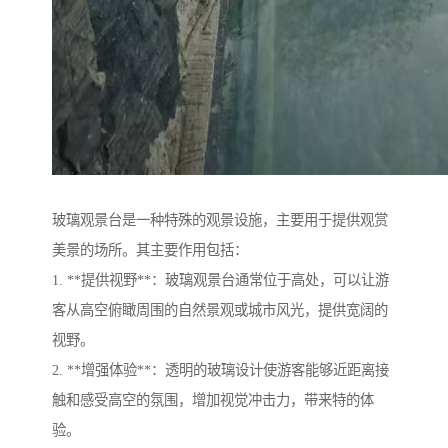
玻璃观景台是一种特殊的观景设施，主要用于提供观赏
美景的场所。其主要作用包括：
1. **提供视野**：玻璃观景台通常位于高处，可以让游
客从高空俯瞰周围的自然景观或城市风光，提供宽阔的
视野。
2. **增强体验**：透明的玻璃设计使游客能够近距离接
触和感受高空的氛围，增加视觉冲击力，带来特的体
验。