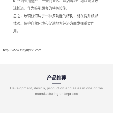
6. **商业用途**：一些商业区、酒店等地也可以设立玻
璃栈道，作为吸引顾客的特色设施。
总之，玻璃栈道属于一种多功能的结构，能在提升旅游
体验、保护自然环境和促进地方经济方面发挥重要作
用。
http://www.xinyuyl88.com
产品推荐
Development, design, production and sales in one of the
manufacturing enterprises