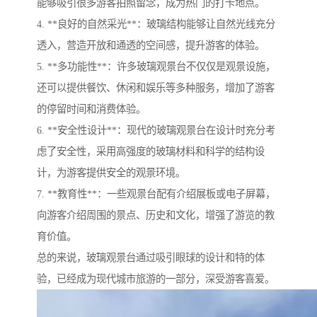
能够吸引很多游客拍照留念，成为热门的打卡地点。
4. **良好的自然采光**：玻璃结构能够让自然光线充分
透入，营造开放和通透的空间感，提升游客的体验。
5. **多功能性**：许多玻璃观景台不仅仅是观景设施，
还可以提供餐饮、休闲和娱乐等多种服务，增加了游客
的停留时间和消费体验。
6. **安全性设计**：现代的玻璃观景台在设计时充分考
虑了安全性，采用高强度的玻璃材料和科学的结构设
计，为游客提供安全的观景环境。
7. **教育性**：一些观景台配有介绍展板或电子屏幕，
向游客介绍周围的景点、历史和文化，增强了游览的教
育价值。
总的来说，玻璃观景台通过吸引眼球的设计和特的体
验，已经成为现代城市旅游的一部分，深受游客喜爱。