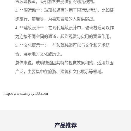
置玻璃栈道，吸引游客并提供新的观光视角。
3. **限运动**：玻璃栈道有时用于限运动活动，比如徒
步旅行、攀岩等，为喜欢冒险的人提供挑战。
4. **建筑设计**：在现代建筑设计中，玻璃栈道可以作
为连接不同空间的通道，起到观赏与实用的双重作用。
5. **文化展示**：一些玻璃栈道可以与文化和艺术结
合，展示地方文化或历史。
总体来说，玻璃栈道因其特的视觉效果和感，适用范围
广泛，主要集中在旅游、建筑和文化展示等领域。
http://www.xinyuyl88.com
产品推荐