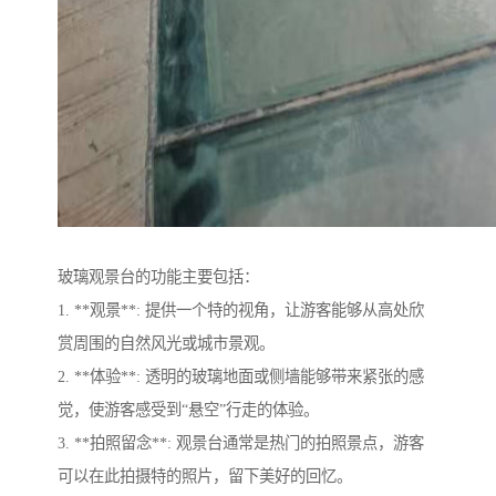
玻璃观景台的功能主要包括：
1. **观景**: 提供一个特的视角，让游客能够从高处欣
赏周围的自然风光或城市景观。
2. **体验**: 透明的玻璃地面或侧墙能够带来紧张的感
觉，使游客感受到“悬空”行走的体验。
3. **拍照留念**: 观景台通常是热门的拍照景点，游客
可以在此拍摄特的照片，留下美好的回忆。