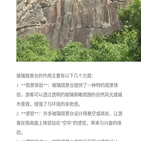
玻璃观景台的作用主要有以下几个方面：
1. **观景体验**：玻璃观景台提供了一种特的观景体
验，游客可以透过透明的玻璃俯瞰周围的自然风光或城
市景观，增强了与环境的亲密感。
2. **感官**：许多玻璃观景台设计得悬空或高处，让游
客在限高度上体验站在“空中”的感觉，带来与兴奋的体
验。