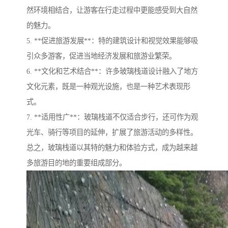
然环境相结合，让游客在行走过程中更能感受到大自然
的魅力。
5. **促进旅游发展**：特的建筑设计和视觉效果能够吸
引众多游客，促进当地经济发展和旅游业繁荣。
6. **文化和艺术结合**：许多玻璃栈道设计融入了地方
文化元素，既是一种观光设施，也是一种艺术表现形
式。
7. **适用性广**：玻璃栈道不仅适合步行，还可作为观
光车、骑行等项目的延伸，扩展了旅游活动的多样性。
总之，玻璃栈道以其特的魅力和体验方式，成为越来越
多旅游目的地的重要组成部分。