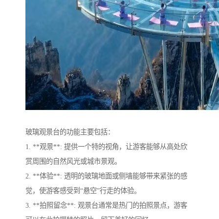
玻璃观景台的功能主要包括：
1. **观景**: 提供一个特的视角，让游客能够从高处欣
赏周围的自然风光或城市景观。
2. **体验**: 透明的玻璃地面或侧墙能够带来紧张的感
觉，使游客感受到“悬空”行走的体验。
3. **拍照留念**: 观景台通常是热门的拍照景点，游客