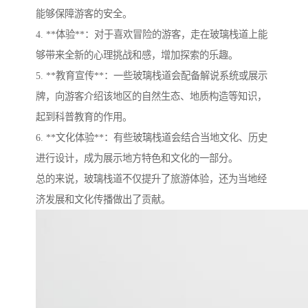
能够保障游客的安全。
4. **体验**：对于喜欢冒险的游客，走在玻璃栈道上能
够带来全新的心理挑战和感，增加探索的乐趣。
5. **教育宣传**：一些玻璃栈道会配备解说系统或展示
牌，向游客介绍该地区的自然生态、地质构造等知识，
起到科普教育的作用。
6. **文化体验**：有些玻璃栈道会结合当地文化、历史
进行设计，成为展示地方特色和文化的一部分。
总的来说，玻璃栈道不仅提升了旅游体验，还为当地经
济发展和文化传播做出了贡献。