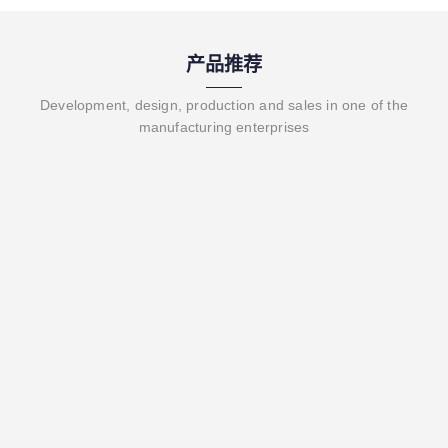
产品推荐
Development, design, production and sales in one of the
manufacturing enterprises