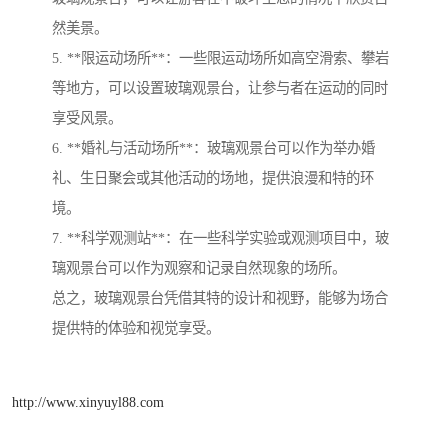
然美景。
5. **限运动场所**：一些限运动场所如高空滑索、攀岩
等地方，可以设置玻璃观景台，让参与者在运动的同时
享受风景。
6. **婚礼与活动场所**：玻璃观景台可以作为举办婚
礼、生日聚会或其他活动的场地，提供浪漫和特的环
境。
7. **科学观测站**：在一些科学实验或观测项目中，玻
璃观景台可以作为观察和记录自然现象的场所。
总之，玻璃观景台凭借其特的设计和视野，能够为场合
提供特的体验和视觉享受。
http://www.xinyuyl88.com