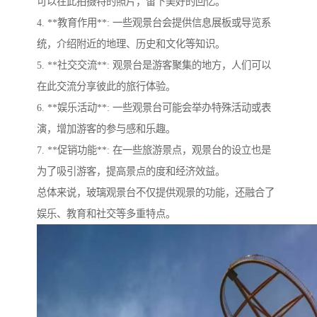
可以在此拍摄特的照片，留下美好的回忆。
4. **教育作用**: 一些观景台会提供信息展板或导览系
统，介绍附近的地理、历史和文化等知识。
5. **社交交流**: 观景台是游客聚集的地方，人们可以
在此交流分享彼此的旅行体验。
6. **娱乐活动**: 一些观景台可能会举办特殊活动或表
演，增加游客的参与感和乐趣。
7. **促销功能**: 在一些旅游景点，观景台的设立也是
为了吸引游客，提高景点的度和经济效益。
总体来说，玻璃观景台不仅提供观景的功能，还融合了
娱乐、教育和社交等多重特点。