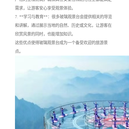
需求，让游客安心享受观景体验。
7. **学习与教育**：很多玻璃观景台会提供相关的导览
和讲解，通过展示当地的自然、历史或文化，让游客在
欣赏风景的同时，也能增加知识。
这些优点使得玻璃观景台成为一个备受欢迎的旅游景
点。