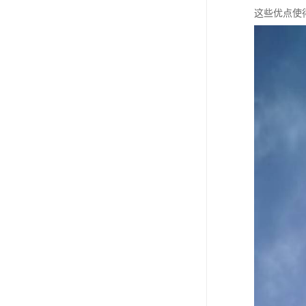
这些优点使