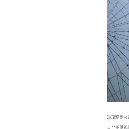
玻璃观景台
1. **