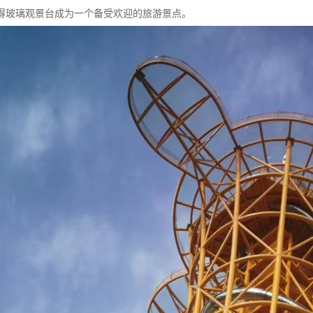
得玻璃观景台成为一个备受欢迎的旅游景点。