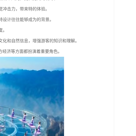
视觉冲击力，带来特的体验。
的特设计往往能够成为的背景。
度。
、文化和自然信息，增强游客的知识和理解。
方经济等方面都扮演着重要角色。