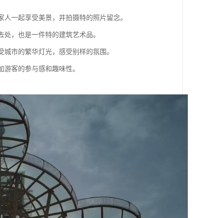
和家人一起享受美景，并拍摄特的照片留念。
好去处，也是一件特的建筑艺术品。
享受城市的繁华灯光，感受别样的氛围。
增加游客的参与感和趣味性。