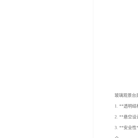
玻璃观景台
1. **
2. **
3. **