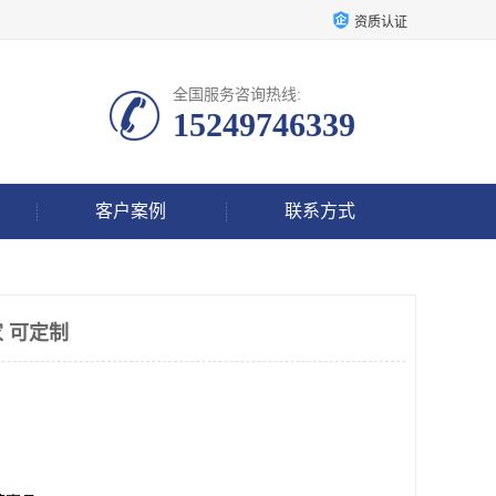
资质认证
全国服务咨询热线:
15249746339
客户案例
联系方式
 可定制