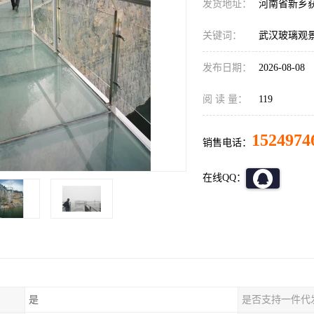
发货地址：
河南省新乡
关键词：
武汉玻璃观
发布日期：
2026-08-08
阅 读 量：
119
1524974
销售电话：
在线QQ：
是
是否支持一件代