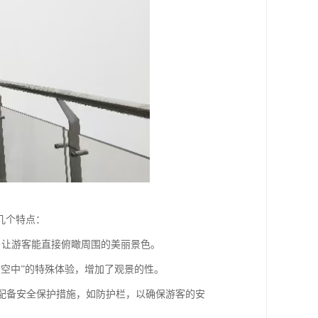
几个特点：
野，让游客能直接俯瞰周围的美丽景色。
浮在空中”的特殊体验，增加了观景的性。
，并配备安全保护措施，如防护栏，以确保游客的安