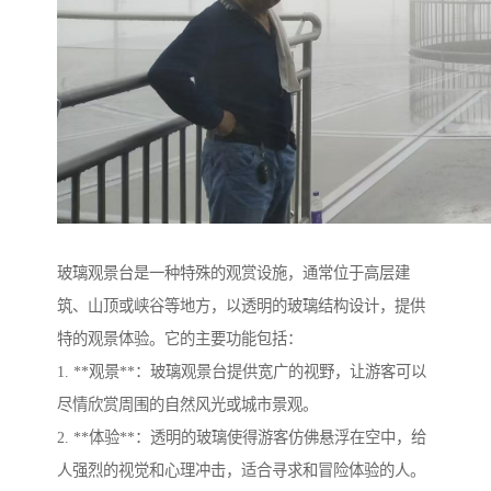
玻璃观景台是一种特殊的观赏设施，通常位于高层建
筑、山顶或峡谷等地方，以透明的玻璃结构设计，提供
特的观景体验。它的主要功能包括：
1. **观景**：玻璃观景台提供宽广的视野，让游客可以
尽情欣赏周围的自然风光或城市景观。
2. **体验**：透明的玻璃使得游客仿佛悬浮在空中，给
人强烈的视觉和心理冲击，适合寻求和冒险体验的人。