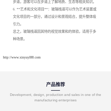
步道，游客可以在步道上了解地质、生态等相关知识。
6. **艺术和文化项目**：玻璃栈道可以作为艺术装置或
文化项目的一部分，通过设计和景观结合，提升整体吸
引力。
总之，玻璃栈道因其特的视觉效果和的体验，适用于多
种场景。
http://www.xinyuyl88.com
产品推荐
Development, design, production and sales in one of the
manufacturing enterprises