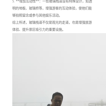
5. **增加互动性**：一些玻璃栈道设有特殊设计，如透
明的地板、玻璃桥等，增强游客的互动体验，使他们能
够拍照留念或参与其他娱乐活动。
综上所述，玻璃栈道不仅是观光的走道，也是增强旅游
体验、提升景区吸引力的重要设施。