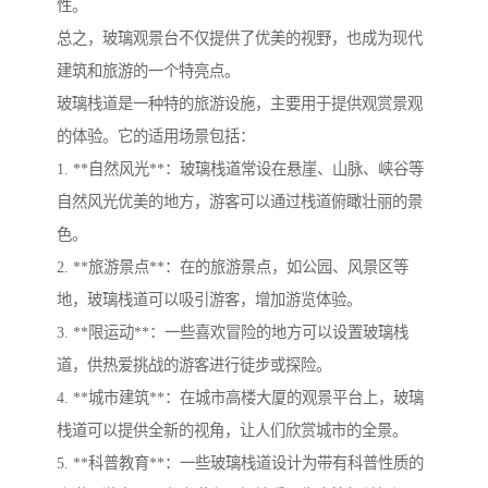
性。
总之，玻璃观景台不仅提供了优美的视野，也成为现代
建筑和旅游的一个特亮点。
玻璃栈道是一种特的旅游设施，主要用于提供观赏景观
的体验。它的适用场景包括：
1. **自然风光**：玻璃栈道常设在悬崖、山脉、峡谷等
自然风光优美的地方，游客可以通过栈道俯瞰壮丽的景
色。
2. **旅游景点**：在的旅游景点，如公园、风景区等
地，玻璃栈道可以吸引游客，增加游览体验。
3. **限运动**：一些喜欢冒险的地方可以设置玻璃栈
道，供热爱挑战的游客进行徒步或探险。
4. **城市建筑**：在城市高楼大厦的观景平台上，玻璃
栈道可以提供全新的视角，让人们欣赏城市的全景。
5. **科普教育**：一些玻璃栈道设计为带有科普性质的