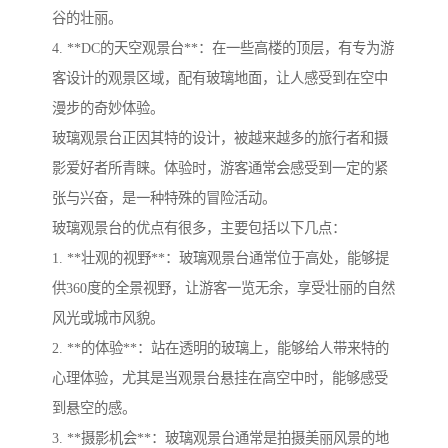
谷的壮丽。
4. **DC的天空观景台**：在一些高楼的顶层，有专为游
客设计的观景区域，配有玻璃地面，让人感受到在空中
漫步的奇妙体验。
玻璃观景台正因其特的设计，被越来越多的旅行者和摄
影爱好者所青睐。体验时，游客通常会感受到一定的紧
张与兴奋，是一种特殊的冒险活动。
玻璃观景台的优点有很多，主要包括以下几点：
1. **壮观的视野**：玻璃观景台通常位于高处，能够提
供360度的全景视野，让游客一览无余，享受壮丽的自然
风光或城市风貌。
2. **的体验**：站在透明的玻璃上，能够给人带来特的
心理体验，尤其是当观景台悬挂在高空中时，能够感受
到悬空的感。
3. **摄影机会**：玻璃观景台通常是拍摄美丽风景的地