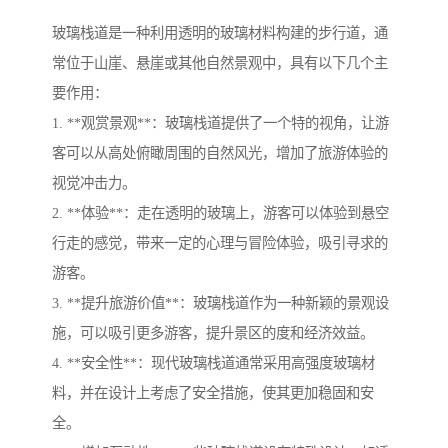
玻璃栈道是一种利用透明的玻璃材料构建的步行道，通
常位于山崖、悬崖或其他自然景观中，具有以下几个主
要作用：
1. **观赏景观**：玻璃栈道提供了一个特的视角，让游
客可以从高处俯瞰周围的自然风光，增加了旅游体验的
视觉冲击力。
2. **体验**：走在透明的玻璃上，游客可以体验到悬空
行走的感觉，带来一定的心理与冒险体验，吸引寻求的
游客。
3. **提升旅游价值**：玻璃栈道作为一种新颖的景观设
施，可以吸引更多游客，提升景区的度和经济效益。
4. **安全性**：现代玻璃栈道通常采用高强度玻璃材
料，并在设计上考虑了安全措施，使其更加稳固和安
全。