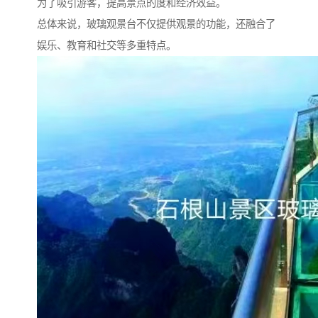
为了吸引游客，提高景点的度和经济效益。
总体来说，玻璃观景台不仅提供观景的功能，还融合了
娱乐、教育和社交等多重特点。