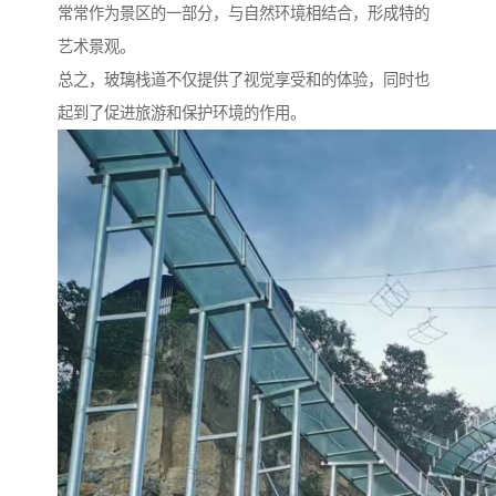
常常作为景区的一部分，与自然环境相结合，形成特的
艺术景观。
总之，玻璃栈道不仅提供了视觉享受和的体验，同时也
起到了促进旅游和保护环境的作用。