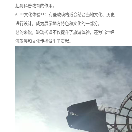
起到科普教育的作用。
6. **文化体验**：有些玻璃栈道会结合当地文化、历史
进行设计，成为展示地方特色和文化的一部分。
总的来说，玻璃栈道不仅提升了旅游体验，还为当地经
济发展和文化传播做出了贡献。