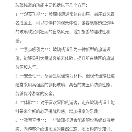
玻璃栈道的功能主要包括以下几个方面：
1. **观赏功能**：玻璃栈道通常建在山崖、悬崖或风景
名胜区上，可以提供特的观景体验，游客能够透过透明
的玻璃欣赏到壮丽的自然风光，增加旅游的趣味性和
感。
2. **景点吸引力**：玻璃栈道作为一种新型的旅游设
施，能够吸引大量游客前来体验，提升所在地区的旅游
价值和人气。
3. **安全性**：尽管是以玻璃为材料，但现代玻璃栈道
通常采用高强度的钢化玻璃，具备的抗压和防滑性能，
能够保障游客的安全。
4. **体验**：对于喜欢冒险的游客，走在玻璃栈道上能
够带来全新的心理挑战和感，增加探索的乐趣。
5. **教育宣传**：一些玻璃栈道会配备解说系统或展示
牌，向游客介绍该地区的自然生态、地质构造等知识，