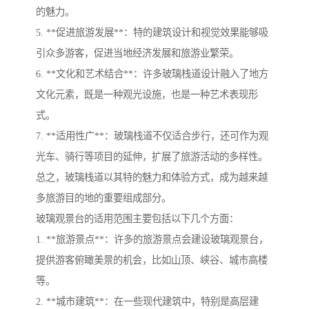
的魅力。
5. **促进旅游发展**：特的建筑设计和视觉效果能够吸
引众多游客，促进当地经济发展和旅游业繁荣。
6. **文化和艺术结合**：许多玻璃栈道设计融入了地方
文化元素，既是一种观光设施，也是一种艺术表现形
式。
7. **适用性广**：玻璃栈道不仅适合步行，还可作为观
光车、骑行等项目的延伸，扩展了旅游活动的多样性。
总之，玻璃栈道以其特的魅力和体验方式，成为越来越
多旅游目的地的重要组成部分。
玻璃观景台的适用范围主要包括以下几个方面：
1. **旅游景点**：许多的旅游景点会建设玻璃观景台，
提供游客俯瞰美景的机会，比如山顶、峡谷、城市高楼
等。
2. **城市建筑**：在一些现代建筑中，特别是高层建