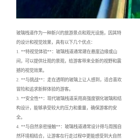
玻璃栈道作为一种新兴的旅游景点和观光设施，因其特
的设计和视觉效果，具有以下几个优点：
1. **特视觉体验**：玻璃栈道通常建在悬崖边缘或山
间，可以提供壮观的景观，给游客带来全新的视野和震
撼的视觉效果。
2. **与挑战**：走在透明的玻璃上让人感到，适合喜欢
冒险和追求新鲜体验的游客。
3. **安全性**：现代玻璃栈道采用高强度钢化玻璃和结
构设计，能够承受较大的压力和重量，确保游客的安
全。
4. **与自然亲密接触**：玻璃栈道通常设计得与周围自
然环境相结合，让游客在行走过程中更能感受到大自然