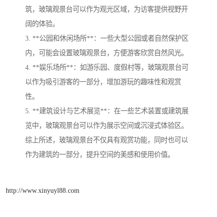
筑，玻璃观景台可以作为观光区域，为访客提供视野开
阔的体验。
3. **公园和休闲场所**：一些大型公园或者自然保护区
内，可能会设置玻璃观景台，方便游客欣赏自然风光。
4. **娱乐场所**：如游乐园、度假村等，玻璃观景台可
以作为吸引游客的一部分，增加游玩的趣味性和观赏
性。
5. **建筑设计与艺术展览**：在一些艺术装置或建筑展
览中，玻璃观景台可以作为展示空间或沉浸式体验区。
综上所述，玻璃观景台不仅具有观赏功能，同时也可以
作为建筑的一部分，提升空间的美感和使用价值。
http://www.xinyuyl88.com