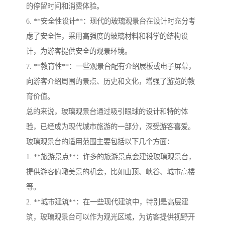
的停留时间和消费体验。
6. **安全性设计**：现代的玻璃观景台在设计时充分考
虑了安全性，采用高强度的玻璃材料和科学的结构设
计，为游客提供安全的观景环境。
7. **教育性**：一些观景台配有介绍展板或电子屏幕，
向游客介绍周围的景点、历史和文化，增强了游览的教
育价值。
总的来说，玻璃观景台通过吸引眼球的设计和特的体
验，已经成为现代城市旅游的一部分，深受游客喜爱。
玻璃观景台的适用范围主要包括以下几个方面：
1. **旅游景点**：许多的旅游景点会建设玻璃观景台，
提供游客俯瞰美景的机会，比如山顶、峡谷、城市高楼
等。
2. **城市建筑**：在一些现代建筑中，特别是高层建
筑，玻璃观景台可以作为观光区域，为访客提供视野开