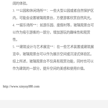
阔的体验。
3. **公园和休闲场所**：一些大型公园或者自然保护区
内，可能会设置玻璃观景台，方便游客欣赏自然风光。
4. **娱乐场所**：如游乐园、度假村等，玻璃观景台可
以作为吸引游客的一部分，增加游玩的趣味性和观赏
性。
5. **建筑设计与艺术展览**：在一些艺术装置或建筑展
览中，玻璃观景台可以作为展示空间或沉浸式体验区。
综上所述，玻璃观景台不仅具有观赏功能，同时也可以
作为建筑的一部分，提升空间的美感和使用价值。
http://www.xinyuyl88.com