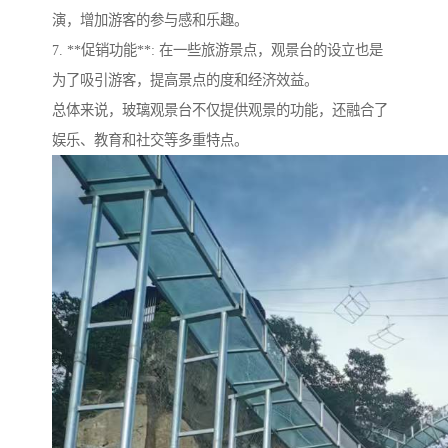
演，增加游客的参与感和乐趣。
7. **促销功能**: 在一些旅游景点，观景台的设立也是
为了吸引游客，提高景点的度和经济效益。
总体来说，玻璃观景台不仅提供观景的功能，还融合了
娱乐、教育和社交等多重特点。