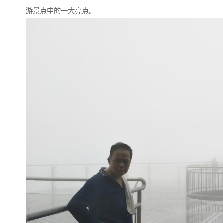
游景点中的一大亮点。