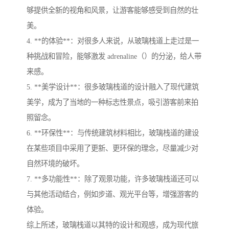
够提供全新的视角和风景，让游客能够感受到自然的壮
美。
4. **的体验**：对很多人来说，从玻璃栈道上走过是一
种挑战和冒险，能够激发 adrenaline（）的分泌，给人带
来感。
5. **美学设计**：很多玻璃栈道的设计融入了现代建筑
美学，成为了当地的一种标志性景点，吸引游客前来拍
照留念。
6. **环保性**：与传统建筑材料相比，玻璃栈道的建设
在某些项目中采用了更新、更环保的理念，尽量减少对
自然环境的破坏。
7. **多功能性**：除了观景功能，许多玻璃栈道还可以
与其他活动结合，例如步道、观光平台等，增强游客的
体验。
综上所述，玻璃栈道以其特的设计和观感，成为现代旅