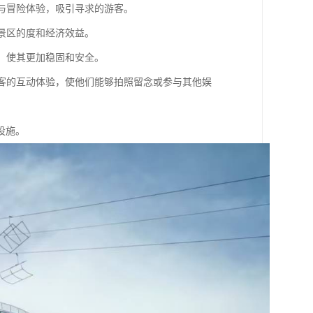
理与冒险体验，吸引寻求的游客。
升景区的度和经济效益。
施，使其更加稳固和安全。
强游客的互动体验，使他们能够拍照留念或参与其他娱
设施。