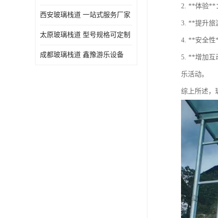
2. **
西安玻璃栈道 一站式服务厂家
3. **
太原玻璃栈道 型号规格可定制
4. **
成都玻璃栈道 鑫豫游乐设备
5. **
乐活动。
综上所述，