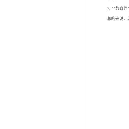
7. **
总的来说，