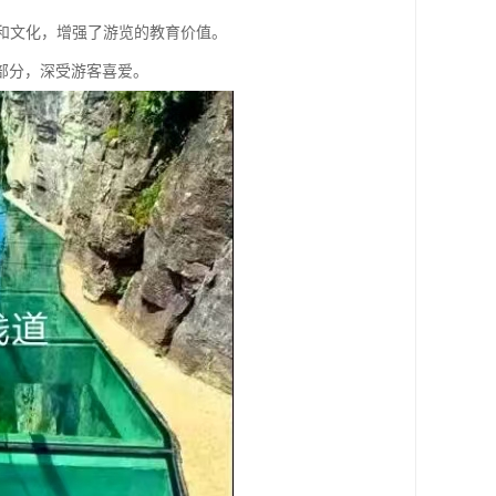
史和文化，增强了游览的教育价值。
部分，深受游客喜爱。