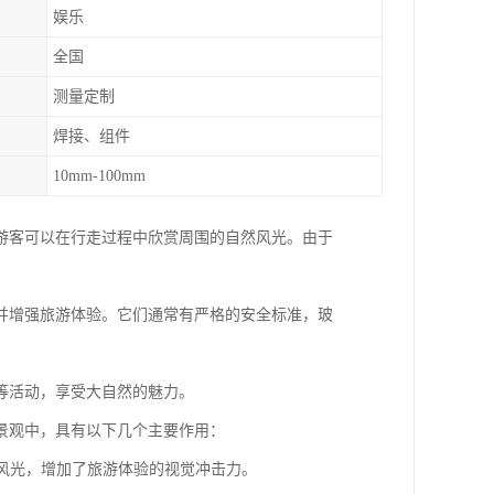
娱乐
全国
测量定制
焊接、组件
10mm-100mm
游客可以在行走过程中欣赏周围的自然风光。由于
并增强旅游体验。它们通常有严格的安全标准，玻
等活动，享受大自然的魅力。
景观中，具有以下几个主要作用：
然风光，增加了旅游体验的视觉冲击力。