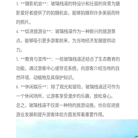
3. **摄影机会**：玻璃栈道的特设计和壮丽的背景为摄
影爱好者提供了的拍摄机会，能够拍摄到许多美丽而特
的照片。
4. **促进旅游业**：玻璃栈道作为一种新兴的旅游景
点，能够吸引更多游客前来，为当地经济发展提供动
力。
5. **教育与宣传**：一些玻璃栈道还结合了生态教育的
功能，通过游客中心或导览系统，向游客介绍当地的自
然环境、动植物及其保护知识。
6. **休闲娱乐**：除了观光和冒险，玻璃栈道还可作为
一个休闲场所，让游客享受漫步的乐趣，放松身心。
总之，玻璃栈道不仅是一种特的旅游设施，也在促进旅
游业发展和提升游客体验方面发挥着重要作用。