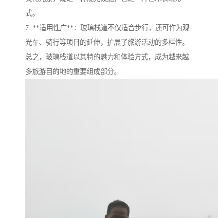
式。
7. **适用性广**：玻璃栈道不仅适合步行，还可作为观
光车、骑行等项目的延伸，扩展了旅游活动的多样性。
总之，玻璃栈道以其特的魅力和体验方式，成为越来越
多旅游目的地的重要组成部分。