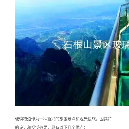
玻璃栈道作为一种新兴的旅游景点和观光设施，因其特
的设计和视觉效果，具有以下几个优点：