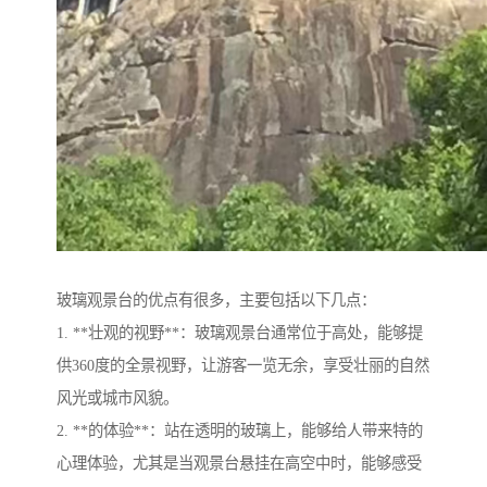
玻璃观景台的优点有很多，主要包括以下几点：
1. **壮观的视野**：玻璃观景台通常位于高处，能够提
供360度的全景视野，让游客一览无余，享受壮丽的自然
风光或城市风貌。
2. **的体验**：站在透明的玻璃上，能够给人带来特的
心理体验，尤其是当观景台悬挂在高空中时，能够感受