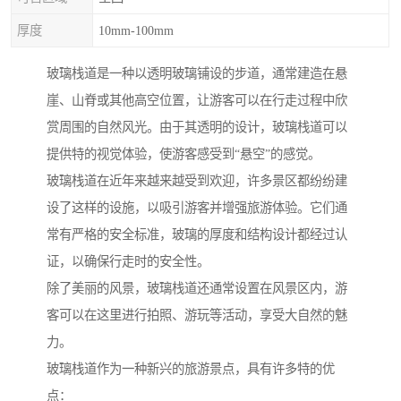
厚度
10mm-100mm
玻璃栈道是一种以透明玻璃铺设的步道，通常建造在悬
崖、山脊或其他高空位置，让游客可以在行走过程中欣
赏周围的自然风光。由于其透明的设计，玻璃栈道可以
提供特的视觉体验，使游客感受到“悬空”的感觉。
玻璃栈道在近年来越来越受到欢迎，许多景区都纷纷建
设了这样的设施，以吸引游客并增强旅游体验。它们通
常有严格的安全标准，玻璃的厚度和结构设计都经过认
证，以确保行走时的安全性。
除了美丽的风景，玻璃栈道还通常设置在风景区内，游
客可以在这里进行拍照、游玩等活动，享受大自然的魅
力。
玻璃栈道作为一种新兴的旅游景点，具有许多特的优
点：