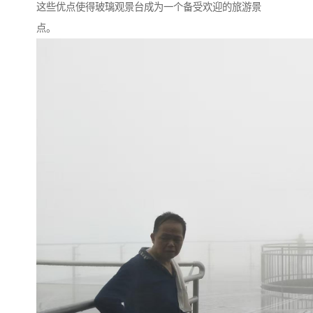
这些优点使得玻璃观景台成为一个备受欢迎的旅游景
点。