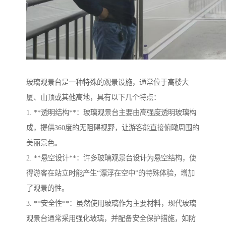
玻璃观景台是一种特殊的观景设施，通常位于高楼大
厦、山顶或其他高地，具有以下几个特点：
1. **透明结构**：玻璃观景台主要由高强度透明玻璃构
成，提供360度的无阻碍视野，让游客能直接俯瞰周围的
美丽景色。
2. **悬空设计**：许多玻璃观景台设计为悬空结构，使
得游客在站立时能产生“漂浮在空中”的特殊体验，增加
了观景的性。
3. **安全性**：虽然使用玻璃作为主要材料，现代玻璃
观景台通常采用强化玻璃，并配备安全保护措施，如防