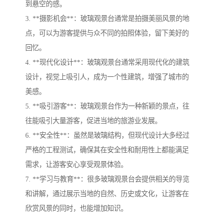
到悬空的感。
3. **摄影机会**：玻璃观景台通常是拍摄美丽风景的地
点，可以为游客提供与众不同的拍照体验，留下美好的
回忆。
4. **现代化设计**：玻璃观景台通常采用现代化的建筑
设计，视觉上吸引人，成为一个性建筑，增强了城市的
美感。
5. **吸引游客**：玻璃观景台作为一种新颖的景点，往
往能吸引大量游客，促进当地的旅游业发展。
6. **安全性**：虽然是玻璃结构，但现代设计大多经过
严格的工程测试，确保其在安全性和耐用性上都能满足
需求，让游客安心享受观景体验。
7. **学习与教育**：很多玻璃观景台会提供相关的导览
和讲解，通过展示当地的自然、历史或文化，让游客在
欣赏风景的同时，也能增加知识。