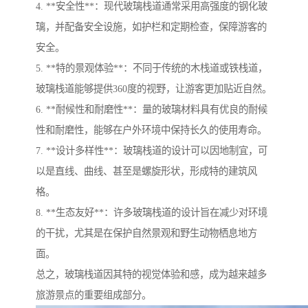
4. **安全性**：现代玻璃栈道通常采用高强度的钢化玻
璃，并配备安全设施，如护栏和定期检查，保障游客的
安全。
5. **特的景观体验**：不同于传统的木栈道或铁栈道，
玻璃栈道能够提供360度的视野，让游客更加贴近自然。
6. **耐候性和耐磨性**：量的玻璃材料具有优良的耐候
性和耐磨性，能够在户外环境中保持长久的使用寿命。
7. **设计多样性**：玻璃栈道的设计可以因地制宜，可
以是直线、曲线、甚至是螺旋形状，形成特的建筑风
格。
8. **生态友好**：许多玻璃栈道的设计旨在减少对环境
的干扰，尤其是在保护自然景观和野生动物栖息地方
面。
总之，玻璃栈道因其特的视觉体验和感，成为越来越多
旅游景点的重要组成部分。