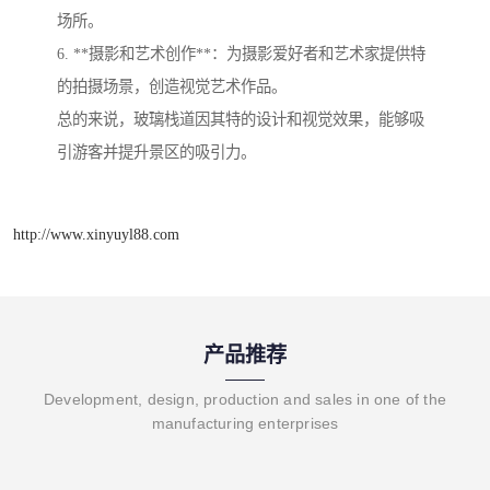
场所。
6. **摄影和艺术创作**：为摄影爱好者和艺术家提供特
的拍摄场景，创造视觉艺术作品。
总的来说，玻璃栈道因其特的设计和视觉效果，能够吸
引游客并提升景区的吸引力。
http://www.xinyuyl88.com
产品推荐
Development, design, production and sales in one of the
manufacturing enterprises