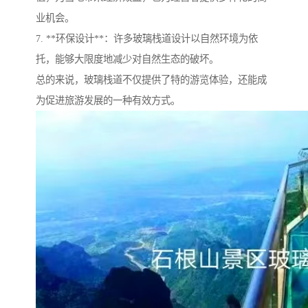
业机会。
7. **环保设计**：许多玻璃栈道设计以自然环境为依
托，能够大限度地减少对自然生态的破坏。
总的来说，玻璃栈道不仅提供了特的游览体验，还能成
为促进旅游发展的一种有效方式。