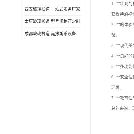
1. **
西安玻璃栈道 一站式服务厂家
获得特的视
太原玻璃栈道 型号规格可定制
2. **
成都玻璃栈道 鑫豫游乐设备
验。
3. **
4. **
5. **
6. **
环境。
7. **
总的来说，