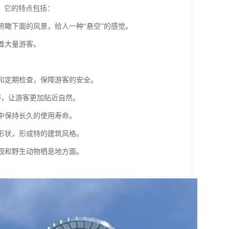
。它的特点包括：
以俯瞰下面的风景，给人一种“悬空”的感觉。
引着大量游客。
栏和定期检查，保障游客的安全。
视野，让游客更加贴近自然。
境中保持长久的使用寿命。
旋形状，形成特的建筑风格。
景观和野生动物栖息地方面。