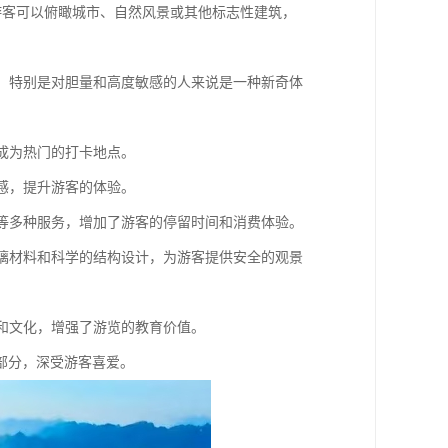
野，游客可以俯瞰城市、自然风景或其他标志性建筑，
游客，特别是对胆量和高度敏感的人来说是一种新奇体
，成为热门的打卡地点。
间感，提升游客的体验。
娱乐等多种服务，增加了游客的停留时间和消费体验。
的玻璃材料和科学的结构设计，为游客提供安全的观景
史和文化，增强了游览的教育价值。
部分，深受游客喜爱。