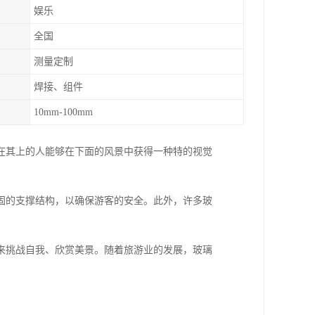
娱乐
全国
测量定制
焊接、组件
10mm-100mm
在其上的人能够在下面的风景中获得一种特的视觉
固的支撑结构，以确保游客的安全。此外，许多玻
来挑战自我、欣赏美景。随着旅游业的发展，玻璃