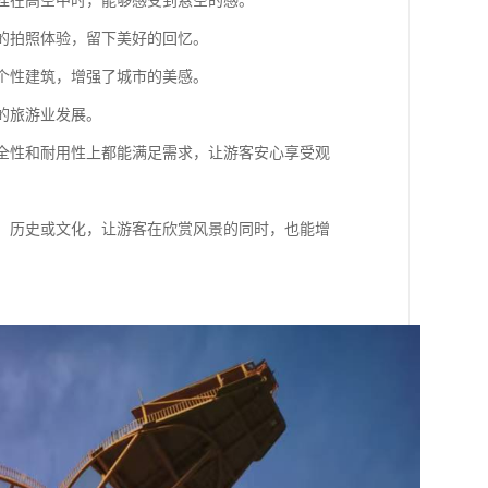
悬挂在高空中时，能够感受到悬空的感。
同的拍照体验，留下美好的回忆。
一个性建筑，增强了城市的美感。
地的旅游业发展。
在安全性和耐用性上都能满足需求，让游客安心享受观
自然、历史或文化，让游客在欣赏风景的同时，也能增