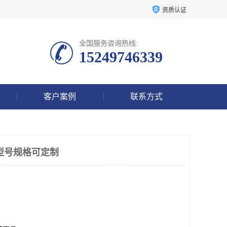
资质认证
全国服务咨询热线:
15249746339
客户案例
联系方式
型号规格可定制