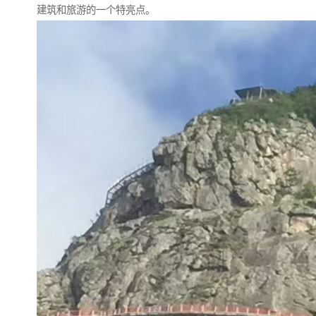
建筑和旅游的一个特亮点。