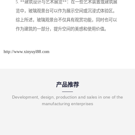
5. **建筑设计与艺术展览**：在一些艺术装置或建筑展
览中，玻璃观景台可以作为展示空间或沉浸式体验区。
综上所述，玻璃观景台不仅具有观赏功能，同时也可以
作为建筑的一部分，提升空间的美感和使用价值。
http://www.xinyuyl88.com
产品推荐
Development, design, production and sales in one of the
manufacturing enterprises