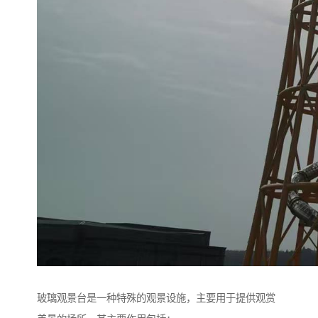
玻璃观景台是一种特殊的观景设施，主要用于提供观赏