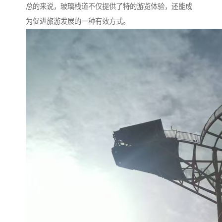
总的来说，玻璃栈道不仅提供了特的游览体验，还能成
为促进旅游发展的一种有效方式。