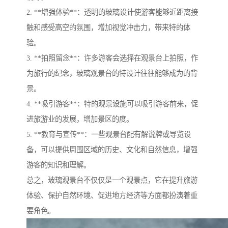
2. **增强体验**：透明的玻璃设计使游客能够近距离接
触和感受高空的氛围，增加视觉冲击力，带来特的体
验。
3. **拍照留念**：许多游客会选择在观景台上拍照，作
为旅行的纪念，玻璃观景台的特设计往往能够成为的背
景。
4. **吸引游客**：特的观景设施可以吸引游客前来，促
进旅游业的发展，增加景区的度。
5. **教育与宣传**：一些观景台配有解说牌或导览设
备，可以提供周围区域的历史、文化和自然信息，增强
游客的知识和理解。
总之，玻璃观景台不仅仅是一个观景点，它在提升旅游
体验、保护自然环境、促进地方经济等方面都扮演着重
要角色。