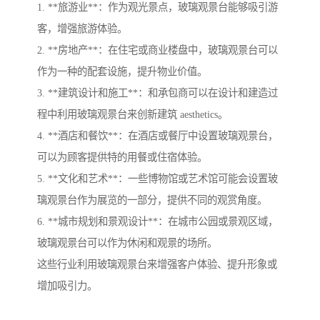
1. **旅游业**：作为观光景点，玻璃观景台能够吸引游
客，增强旅游体验。
2. **房地产**：在住宅或商业楼盘中，玻璃观景台可以
作为一种的配套设施，提升物业价值。
3. **建筑设计和施工**：和承包商可以在设计和建造过
程中利用玻璃观景台来创新建筑 aesthetics。
4. **酒店和餐饮**：在酒店或餐厅中设置玻璃观景台，
可以为顾客提供特的用餐或住宿体验。
5. **文化和艺术**：一些博物馆或艺术馆可能会设置玻
璃观景台作为展览的一部分，提供不同的观赏角度。
6. **城市规划和景观设计**：在城市公园或景观区域，
玻璃观景台可以作为休闲和观景的场所。
这些行业利用玻璃观景台来增强客户体验、提升形象或
增加吸引力。