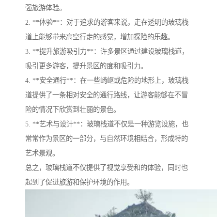
强旅游体验。
2. **体验**：对于追求的游客来说，走在透明的玻璃栈
道上能够带来高空行走的感觉，增加探险的乐趣。
3. **提升旅游吸引力**：许多景区通过建设玻璃栈道，
吸引更多游客，提升景区的度和吸引力。
4. **安全通行**：在一些崎岖或危险的地形上，玻璃栈
道提供了一条相对安全的通行路线，让游客能够在不冒
险的情况下欣赏到壮丽的景色。
5. **艺术与设计**：玻璃栈道不仅是一种游览设施，也
常常作为景区的一部分，与自然环境相结合，形成特的
艺术景观。
总之，玻璃栈道不仅提供了视觉享受和的体验，同时也
起到了促进旅游和保护环境的作用。