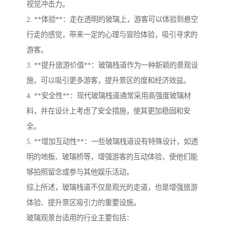
视觉冲击力。
2. **体验**：走在透明的玻璃上，游客可以体验到悬空
行走的感觉，带来一定的心理与冒险体验，吸引寻求的
游客。
3. **提升旅游价值**：玻璃栈道作为一种新颖的景观设
施，可以吸引更多游客，提升景区的度和经济效益。
4. **安全性**：现代玻璃栈道通常采用高强度玻璃材
料，并在设计上考虑了安全措施，使其更加稳固和安
全。
5. **增加互动性**：一些玻璃栈道设有特殊设计，如透
明的地板、玻璃桥等，增强游客的互动体验，使他们能
够拍照留念或参与其他娱乐活动。
综上所述，玻璃栈道不仅是观光的走道，也是增强旅游
体验、提升景区吸引力的重要设施。
玻璃观景台适用的行业主要包括：