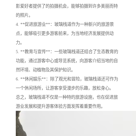
影爱好者提供了的拍摄机会，能够拍摄到许多美丽而特
的照片。
4. **促进旅游业**：玻璃栈道作为一种新兴的旅游景
点，能够吸引更多游客前来，为当地经济发展提供动
力。
5. **教育与宣传**：一些玻璃栈道还结合了生态教育的
功能，通过游客中心或导览系统，向游客介绍当地的自
然环境、动植物及其保护知识。
6. **休闲娱乐**：除了观光和冒险，玻璃栈道还可作为
一个休闲场所，让游客享受漫步的乐趣，放松身心。
总之，玻璃栈道不仅是一种特的旅游设施，也在促进旅
游业发展和提升游客体验方面发挥着重要作用。