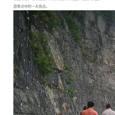
游景点中的一大亮点。