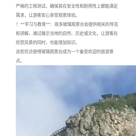
严格的工程测试，确保其在安全性和耐用性上都能满足
需求，让游客安心享受观景体验。
7. **学习与教育**：很多玻璃观景台会提供相关的导览
和讲解，通过展示当地的自然、历史或文化，让游客在
欣赏风景的同时，也能增加知识。
这些优点使得玻璃观景台成为一个备受欢迎的旅游景
点。