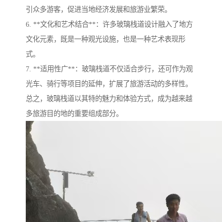
引众多游客，促进当地经济发展和旅游业繁荣。
6. **文化和艺术结合**：许多玻璃栈道设计融入了地方
文化元素，既是一种观光设施，也是一种艺术表现形
式。
7. **适用性广**：玻璃栈道不仅适合步行，还可作为观
光车、骑行等项目的延伸，扩展了旅游活动的多样性。
总之，玻璃栈道以其特的魅力和体验方式，成为越来越
多旅游目的地的重要组成部分。