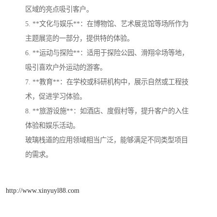
区域的亮点吸引客户。
5. **文化与娱乐**：在博物馆、艺术展览馆等场所作为
主题展览的一部分，提供特的体验。
6. **运动与探险**：适用于探险公园、滑翔伞场等地，
吸引喜欢户外运动的游客。
7. **教育**：在学校或科研机构中，展示自然或工程技
术，促进学习体验。
8. **旅游设施**：如酒店、度假村等，提升客户的入住
体验和娱乐活动。
玻璃栈道的应用领域相当广泛，能够满足不同类型项目
的需求。
http://www.xinyuyl88.com