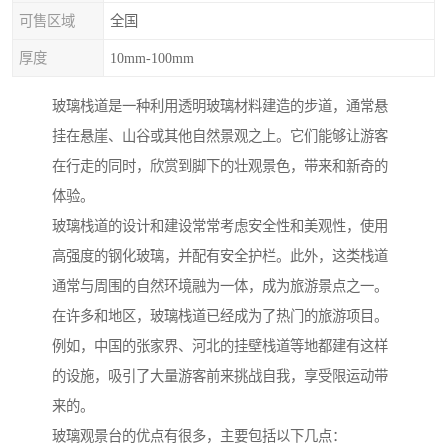
可售区域
全国
厚度
10mm-100mm
玻璃栈道是一种利用透明玻璃材料建造的步道，通常悬
挂在悬崖、山谷或其他自然景观之上。它们能够让游客
在行走的同时，欣赏到脚下的壮观景色，带来和新奇的
体验。
玻璃栈道的设计和建设常常考虑安全性和美观性，使用
高强度的钢化玻璃，并配有安全护栏。此外，这类栈道
通常与周围的自然环境融为一体，成为旅游景点之一。
在许多和地区，玻璃栈道已经成为了热门的旅游项目。
例如，中国的张家界、河北的挂壁栈道等地都建有这样
的设施，吸引了大量游客前来挑战自我，享受限运动带
来的。
玻璃观景台的优点有很多，主要包括以下几点：