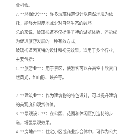
业机会。
7. **环保设计**：许多玻璃栈道设计以自然环境为依
托，能够大限度地减少对自然生态的破坏。
总的来说，玻璃栈道不仅提供了特的游览体验，还能成
为促进旅游发展的一种有效方式。
玻璃栈道因其特的设计和视觉效果，适用于多个行业，
主要包括：
1. **旅游业**：用于景区，使游客可以在高空中欣赏自
然风光，如山脉、峡谷等。
2. **建筑业**：作为建筑物的特色设计，可以提升建筑
的美观度和观赏价值。
3. **景观设计**：在公园、花园和休闲区打造特的步
道，增强景观效果。
4. **房地产**：住宅小区或商业综合体中，可作为公共