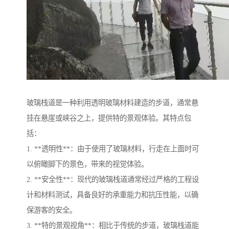
玻璃栈道是一种利用透明玻璃材料建造的步道，通常悬
挂在悬崖或峡谷之上，提供特的景观体验。其特点包
括：
1. **透明性**：由于使用了玻璃材料，行走在上面时可
以俯瞰脚下的景色，带来的视觉体验。
2. **安全性**：现代的玻璃栈道通常经过严格的工程设
计和材料测试，具备良好的承重能力和抗压性能，以确
保游客的安全。
3. **特的景观视角**：相比于传统的步道，玻璃栈道能