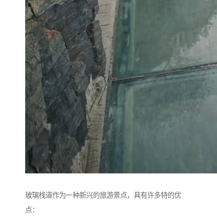
玻璃栈道作为一种新兴的旅游景点，具有许多特的优
点：