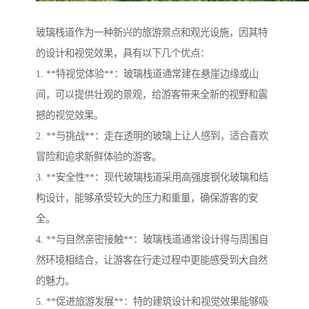
玻璃栈道作为一种新兴的旅游景点和观光设施，因其特
的设计和视觉效果，具有以下几个优点：
1. **特视觉体验**：玻璃栈道通常建在悬崖边缘或山
间，可以提供壮观的景观，给游客带来全新的视野和震
撼的视觉效果。
2. **与挑战**：走在透明的玻璃上让人感到，适合喜欢
冒险和追求新鲜体验的游客。
3. **安全性**：现代玻璃栈道采用高强度钢化玻璃和结
构设计，能够承受较大的压力和重量，确保游客的安
全。
4. **与自然亲密接触**：玻璃栈道通常设计得与周围自
然环境相结合，让游客在行走过程中更能感受到大自然
的魅力。
5. **促进旅游发展**：特的建筑设计和视觉效果能够吸