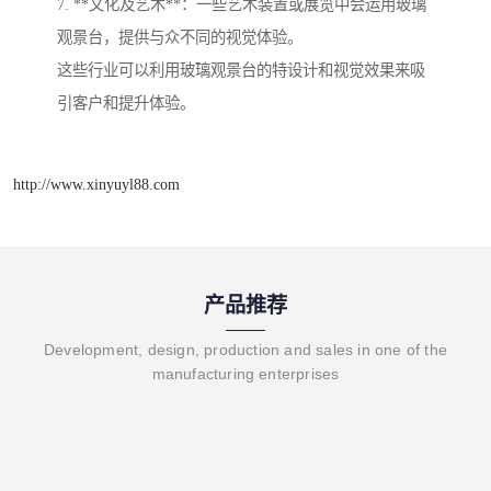
7. **文化及艺术**：一些艺术装置或展览中会运用玻璃
观景台，提供与众不同的视觉体验。
这些行业可以利用玻璃观景台的特设计和视觉效果来吸
引客户和提升体验。
http://www.xinyuyl88.com
产品推荐
Development, design, production and sales in one of the
manufacturing enterprises