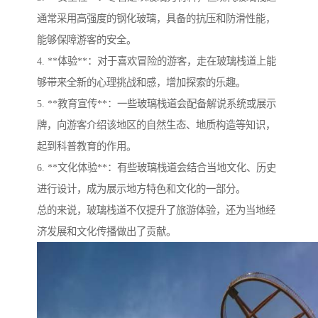
通常采用高强度的钢化玻璃，具备的抗压和防滑性能，
能够保障游客的安全。
4. **体验**：对于喜欢冒险的游客，走在玻璃栈道上能
够带来全新的心理挑战和感，增加探索的乐趣。
5. **教育宣传**：一些玻璃栈道会配备解说系统或展示
牌，向游客介绍该地区的自然生态、地质构造等知识，
起到科普教育的作用。
6. **文化体验**：有些玻璃栈道会结合当地文化、历史
进行设计，成为展示地方特色和文化的一部分。
总的来说，玻璃栈道不仅提升了旅游体验，还为当地经
济发展和文化传播做出了贡献。