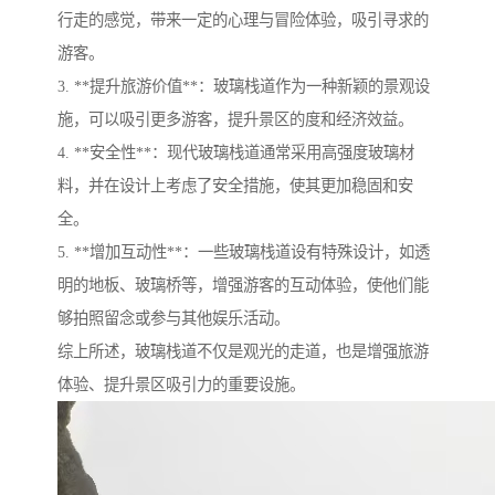
行走的感觉，带来一定的心理与冒险体验，吸引寻求的
游客。
3. **提升旅游价值**：玻璃栈道作为一种新颖的景观设
施，可以吸引更多游客，提升景区的度和经济效益。
4. **安全性**：现代玻璃栈道通常采用高强度玻璃材
料，并在设计上考虑了安全措施，使其更加稳固和安
全。
5. **增加互动性**：一些玻璃栈道设有特殊设计，如透
明的地板、玻璃桥等，增强游客的互动体验，使他们能
够拍照留念或参与其他娱乐活动。
综上所述，玻璃栈道不仅是观光的走道，也是增强旅游
体验、提升景区吸引力的重要设施。