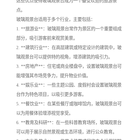
这些优点使得玻璃观景台成为一个备受欢迎的旅游景
点。
玻璃观景台适用于多个行业，主要包括：
1. **旅游业**：玻璃观景台常作为景区的一个重要组成
部分，吸引游客前来观赏美景。
2. **建筑行业**：在高层建筑或特定设计的建筑中，玻
璃观景台可以提供特的视角，增添建筑的吸引力。
3. **房地产**：住宅或商业楼盘中，设置玻璃观景台可
能增强其市场竞争力，提升物业价值。
4. **娱乐业**：一些主题公园、度假村会设置玻璃观景
台作为特色项目，以吸引更多游客。
5. **餐饮业**：在某些餐厅或咖啡馆内，玻璃观景台可
以为用餐体验增添视觉享受。
6. **教育及科研**：在一些科普教育场所，玻璃观景台
可以用于展示自然景观或生态环境，进行公众教育。