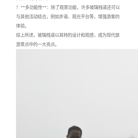
7. **多功能性**：除了观景功能，许多玻璃栈道还可以
与其他活动结合，例如步道、观光平台等，增强游客的
体验。
综上所述，玻璃栈道以其特的设计和观感，成为现代旅
游景点中的一大亮点。