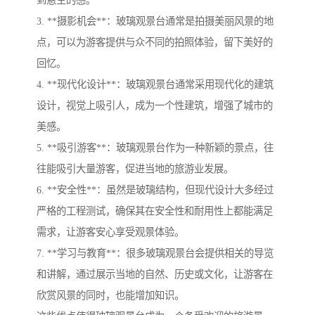
3. **摄影机会**：玻璃观景台通常是拍摄美丽风景的地
点，可以为游客提供与众不同的拍照体验，留下美好的
回忆。
4. **现代化设计**：玻璃观景台通常采用现代化的建筑
设计，视觉上吸引人，成为一个性建筑，增强了城市的
美感。
5. **吸引游客**：玻璃观景台作为一种新颖的景点，往
往能吸引大量游客，促进当地的旅游业发展。
6. **安全性**：虽然是玻璃结构，但现代设计大多经过
严格的工程测试，确保其在安全性和耐用性上都能满足
需求，让游客安心享受观景体验。
7. **学习与教育**：很多玻璃观景台会提供相关的导览
和讲解，通过展示当地的自然、历史或文化，让游客在
欣赏风景的同时，也能增加知识。