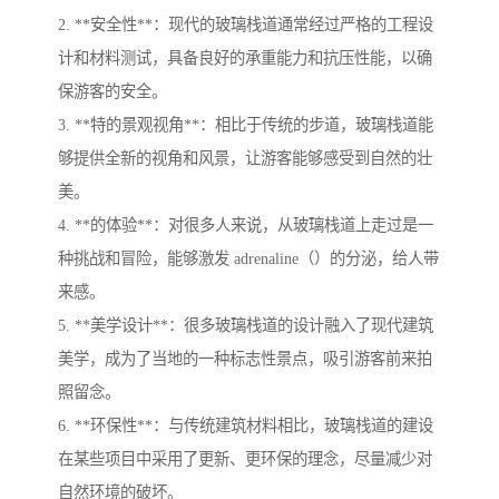
2. **安全性**：现代的玻璃栈道通常经过严格的工程设
计和材料测试，具备良好的承重能力和抗压性能，以确
保游客的安全。
3. **特的景观视角**：相比于传统的步道，玻璃栈道能
够提供全新的视角和风景，让游客能够感受到自然的壮
美。
4. **的体验**：对很多人来说，从玻璃栈道上走过是一
种挑战和冒险，能够激发 adrenaline（）的分泌，给人带
来感。
5. **美学设计**：很多玻璃栈道的设计融入了现代建筑
美学，成为了当地的一种标志性景点，吸引游客前来拍
照留念。
6. **环保性**：与传统建筑材料相比，玻璃栈道的建设
在某些项目中采用了更新、更环保的理念，尽量减少对
自然环境的破坏。