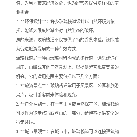
值，为当地带来经济效益，也为经营者提供多样化的商
业机会。
7. **环保设计**：许多玻璃栈道设计以自然环境为依
托，能够大限度地减少对自然生态的破坏。
总的来说，玻璃栈道不仅提供了特的游览体验，还能成
为促进旅游发展的一种有效方式。
玻璃栈道是一种由玻璃材料构成的步行道，通常建造在
悬崖、山峰或其他自然景观上，以提供游客观赏美景的
机会。它的适用范围主要包括以下几个方面：
1. **旅游景点**：玻璃栈道常用于风景区、公园和旅游
景点，吸引游客前来体验和观光。
2. **户外活动**：在一些山区或自然保护区，玻璃栈道
可以作为徒步旅行或登山的一部分，给游客提供安全的
行走环境。
3. **城市景观**：在城市中，玻璃栈道可以连接建筑物