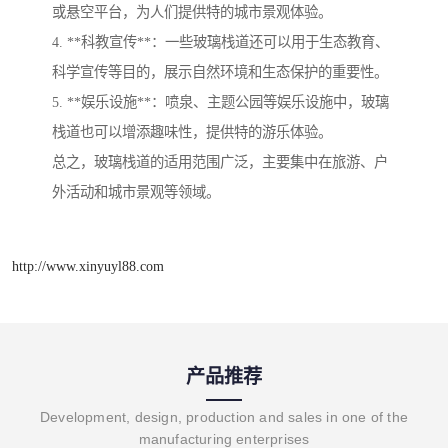
或悬空平台，为人们提供特的城市景观体验。
4. **科教宣传**：一些玻璃栈道还可以用于生态教育、
科学宣传等目的，展示自然环境和生态保护的重要性。
5. **娱乐设施**：喷泉、主题公园等娱乐设施中，玻璃
栈道也可以增添趣味性，提供特的游乐体验。
总之，玻璃栈道的适用范围广泛，主要集中在旅游、户
外活动和城市景观等领域。
http://www.xinyuyl88.com
产品推荐
Development, design, production and sales in one of the
manufacturing enterprises