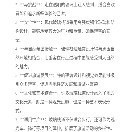
2. **与挑战**：走在透明的玻璃上让人感到，适合喜欢
冒险和追求新鲜体验的游客。
3. **安全性**：现代玻璃栈道采用高强度钢化玻璃和结
构设计，能够承受较大的压力和重量，确保游客的安
全。
4. **与自然亲密接触**：玻璃栈道通常设计得与周围自
然环境相结合，让游客在行走过程中更能感受到大自然
的魅力。
5. **促进旅游发展**：特的建筑设计和视觉效果能够吸
引众多游客，促进当地经济发展和旅游业繁荣。
6. **文化和艺术结合**：许多玻璃栈道设计融入了地方
文化元素，既是一种观光设施，也是一种艺术表现形
式。
7. **适用性广**：玻璃栈道不仅适合步行，还可作为观
光车、骑行等项目的延伸，扩展了旅游活动的多样性。