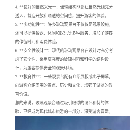
4. **良好的自然采光**：玻璃结构能够让自然光线充分
透入，营造开放和通透的空间感，提升游客的体验。
5. **多功能性**：许多玻璃观景台不仅仅是观景设施，
还可以提供餐饮、休闲和娱乐等多种服务，增加了游客
的停留时间和消费体验。
6. **安全性设计**：现代的玻璃观景台在设计时充分考
虑了安全性，采用高强度的玻璃材料和科学的结构设
计，为游客提供安全的观景环境。
7. **教育性**：一些观景台配有介绍展板或电子屏幕，
向游客介绍周围的景点、历史和文化，增强了游览的教
育价值。
总的来说，玻璃观景台通过吸引眼球的设计和特的体
验，已经成为现代城市旅游的一部分，深受游客喜爱。