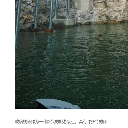
玻璃栈道作为一种新兴的旅游景点，具有许多特的优