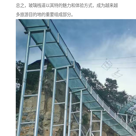
总之，玻璃栈道以其特的魅力和体验方式，成为越来越
多旅游目的地的重要组成部分。