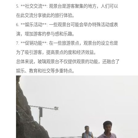
5. **社交交流**: 观景台是游客聚集的地方，人们可以
在此交流分享彼此的旅行体验。
6. **娱乐活动**: 一些观景台可能会举办特殊活动或表
演，增加游客的参与感和乐趣。
7. **促销功能**: 在一些旅游景点，观景台的设立也是
为了吸引游客，提高景点的度和经济效益。
总体来说，玻璃观景台不仅提供观景的功能，还融合了
娱乐、教育和社交等多重特点。