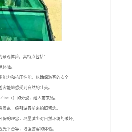
的景观体验。其特点包括：
觉体验。
承重能力和抗压性能，以确保游客的安全。
让游客能够感受到自然的壮美。
aline（）的分泌，给人带来感。
志性景点，吸引游客前来拍照留念。
更环保的理念，尽量减少对自然环境的破坏。
、观光平台等，增强游客的体验。