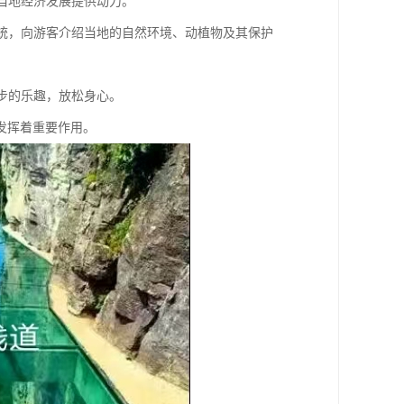
为当地经济发展提供动力。
览系统，向游客介绍当地的自然环境、动植物及其保护
漫步的乐趣，放松身心。
发挥着重要作用。