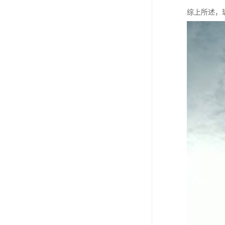
综上所述，