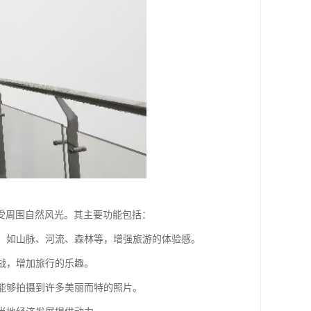
受周围自然风光。其主要功能包括：
景观，如山脉、河流、森林等，增强旅游的体验感。
挑战，增加旅行的乐趣。
，能够拍摄到许多美丽而特的照片。