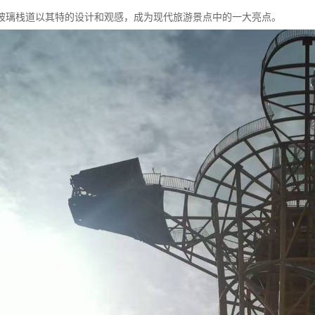
玻璃栈道以其特的设计和观感，成为现代旅游景点中的一大亮点。