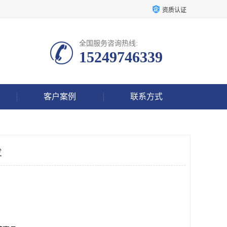
资质认证
全国服务咨询热线:
15249746339
客户案例
联系方式
发