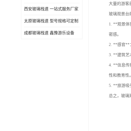
大量的游客
西安玻璃栈道 一站式服务厂家
玻璃观景台
太原玻璃栈道 型号规格可定制
1. **
成都玻璃栈道 鑫豫游乐设备
密感。
2. **
3. **
4. **
性和教育性
5. **
总之，玻璃