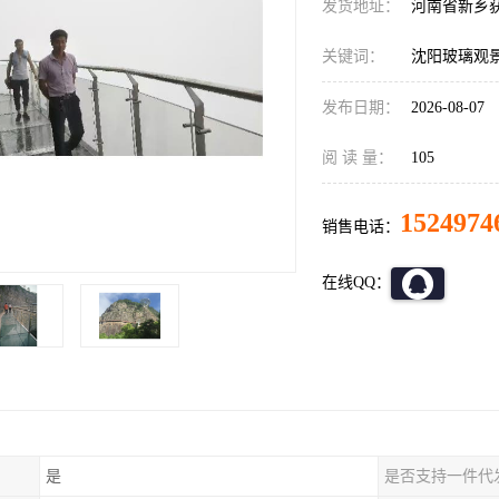
发货地址：
河南省新乡
关键词：
沈阳玻璃观
发布日期：
2026-08-07
阅 读 量：
105
1524974
销售电话：
在线QQ：
是
是否支持一件代