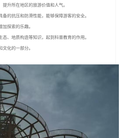
验，提升所在地区的旅游价值和人气。
璃，具备的抗压和防滑性能，能够保障游客的安全。
，增加探索的乐趣。
自然生态、地质构造等知识，起到科普教育的作用。
色和文化的一部分。
。