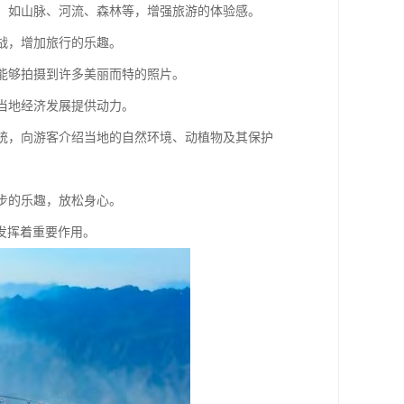
景观，如山脉、河流、森林等，增强旅游的体验感。
挑战，增加旅行的乐趣。
，能够拍摄到许多美丽而特的照片。
为当地经济发展提供动力。
览系统，向游客介绍当地的自然环境、动植物及其保护
漫步的乐趣，放松身心。
发挥着重要作用。