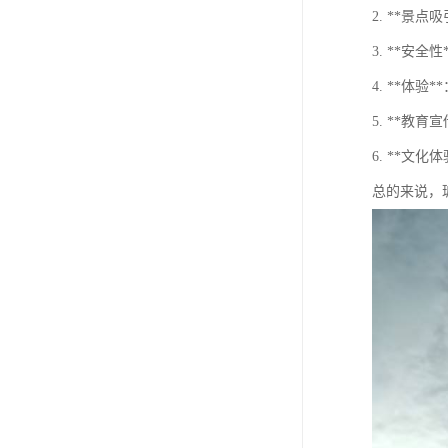
2. **
3. **
4. **
5. **
6. **
总的来说，