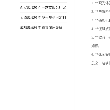
1. **
西安玻璃栈道 一站式服务厂家
2. **
太原玻璃栈道 型号规格可定制
3. **
成都玻璃栈道 鑫豫游乐设备
4. **
5. **
知识。
6. **
总之，玻璃