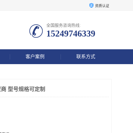
资质认证
全国服务咨询热线:
15249746339
客户案例
联系方式
商 型号规格可定制