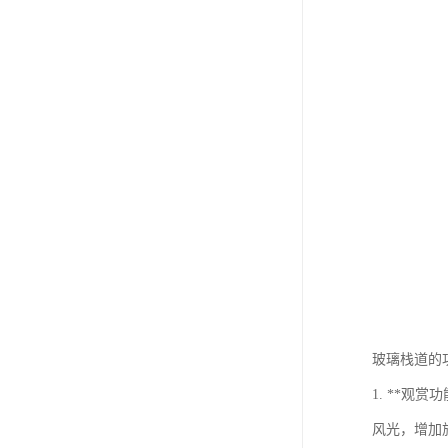
玻璃栈道的
1. **
风光，增加