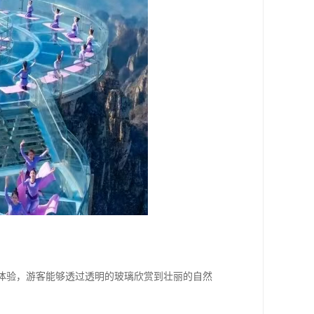
观景体验，游客能够透过透明的玻璃欣赏到壮丽的自然