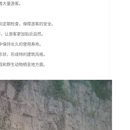
引着大量游客。
栏和定期检查，保障游客的安全。
视野，让游客更加贴近自然。
境中保持长久的使用寿命。
旋形状，形成特的建筑风格。
景观和野生动物栖息地方面。