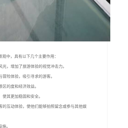
景观中，具有以下几个主要作用：
然风光，增加了旅游体验的视觉冲击力。
理与冒险体验，吸引寻求的游客。
升景区的度和经济效益。
施，使其更加稳固和安全。
强游客的互动体验，使他们能够拍照留念或参与其他娱
设施。