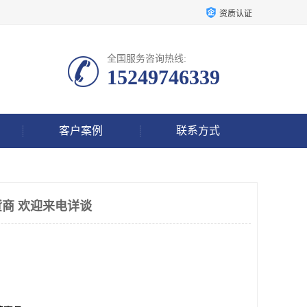
资质认证
全国服务咨询热线:
15249746339
客户案例
联系方式
商 欢迎来电详谈