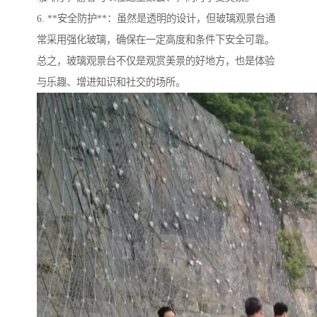
6. **安全防护**：虽然是透明的设计，但玻璃观景台通
常采用强化玻璃，确保在一定高度和条件下安全可靠。
总之，玻璃观景台不仅是观赏美景的好地方，也是体验
与乐趣、增进知识和社交的场所。