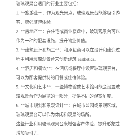
玻璃观景台适用的行业主要包括：
1. **旅游业**：作为观光景点，玻璃观景台能够吸引游
客，增强旅游体验。
2. **房地产**：在住宅或商业楼盘中，玻璃观景台可以
作为一种的配套设施，提升物业价值。
3. **建筑设计和施工**：和承包商可以在设计和建造过
程中利用玻璃观景台来创新建筑 aesthetics。
4. **酒店和餐饮**：在酒店或餐厅中设置玻璃观景台，
可以为顾客提供特的用餐或住宿体验。
5. **文化和艺术**：一些博物馆或艺术馆可能会设置玻
璃观景台作为展览的一部分，提供不同的观赏角度。
6. **城市规划和景观设计**：在城市公园或景观区域，
玻璃观景台可以作为休闲和观景的场所。
这些行业利用玻璃观景台来增强客户体验、提升形象或
增加吸引力。