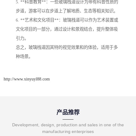
5. **科普教育**：一些玻璃栈道设计为带有科普性质的
步道，游客可以在步道上了解地质、生态等相关知识。
6. **艺术和文化项目**：玻璃栈道可以作为艺术装置或
文化项目的一部分，通过设计和景观结合，提升整体吸
引力。
总之，玻璃栈道因其特的视觉效果和的体验，适用于多
种场景。
http://www.xinyuyl88.com
产品推荐
Development, design, production and sales in one of the
manufacturing enterprises