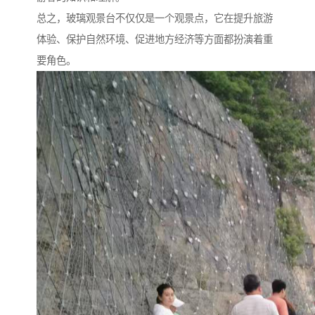
总之，玻璃观景台不仅仅是一个观景点，它在提升旅游
体验、保护自然环境、促进地方经济等方面都扮演着重
要角色。