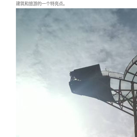
建筑和旅游的一个特亮点。