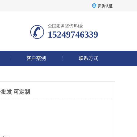
资质认证
全国服务咨询热线:
15249746339
客户案例
联系方式
批发 可定制