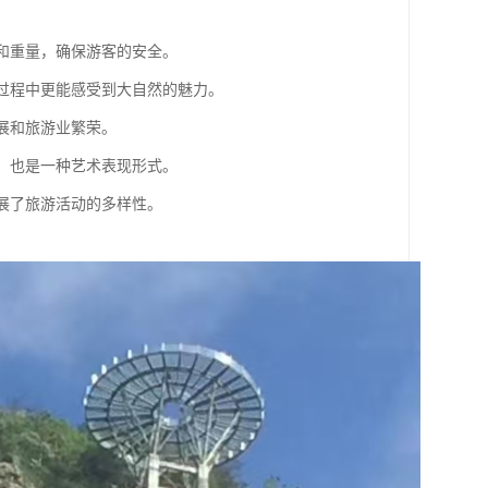
力和重量，确保游客的安全。
走过程中更能感受到大自然的魅力。
发展和旅游业繁荣。
施，也是一种艺术表现形式。
扩展了旅游活动的多样性。
。