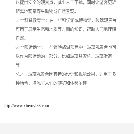
以提供安全的观赏点，减少人工干扰，同时让游客更近
距离地观察野生动物或自然景观。
5. **科普教育**：在一些科学馆或博物馆，玻璃观景台
可用于展示生态和地质等方面的知识，帮助人们地理解
自然。
6. **限运动**：一些冒险旅游项目中，玻璃观景台也可
以作为限运动的一部分，比如玻璃悬索桥、玻璃滑道
等。
总之，玻璃观景台因其特的设计和视觉效果，适用于多
种场合，增添了人们的游览和体验乐趣。
http://www.xinyuyl88.com