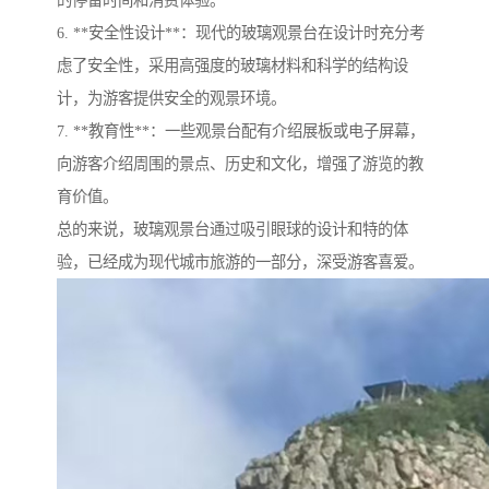
的停留时间和消费体验。
6. **安全性设计**：现代的玻璃观景台在设计时充分考
虑了安全性，采用高强度的玻璃材料和科学的结构设
计，为游客提供安全的观景环境。
7. **教育性**：一些观景台配有介绍展板或电子屏幕，
向游客介绍周围的景点、历史和文化，增强了游览的教
育价值。
总的来说，玻璃观景台通过吸引眼球的设计和特的体
验，已经成为现代城市旅游的一部分，深受游客喜爱。