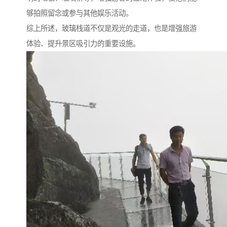
够拍照留念或参与其他娱乐活动。
综上所述，玻璃栈道不仅是观光的走道，也是增强旅游
体验、提升景区吸引力的重要设施。