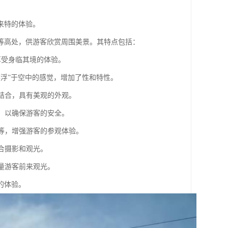
来特的体验。
等高处，供游客欣赏周围美景。其特点包括：
，享受身临其境的体验。
“漂浮”于空中的感觉，增加了性和特性。
相结合，具有美观的外观。
构，以确保游客的安全。
响等，增强游客的参观体验。
适合摄影和观光。
大量游客前来观光。
的体验。