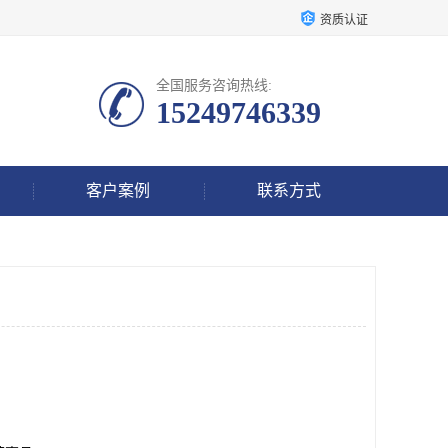
资质认证
全国服务咨询热线:
15249746339
客户案例
联系方式