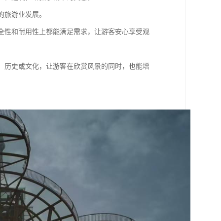
地的旅游业发展。
在安全性和耐用性上都能满足需求，让游客安心享受观
自然、历史或文化，让游客在欣赏风景的同时，也能增